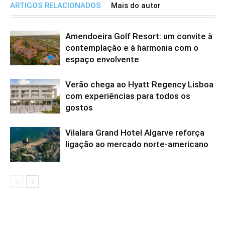
ARTIGOS RELACIONADOS
Mais do autor
Amendoeira Golf Resort: um convite à
contemplação e à harmonia com o
espaço envolvente
Verão chega ao Hyatt Regency Lisboa
com experiências para todos os
gostos
Vilalara Grand Hotel Algarve reforça
ligação ao mercado norte-americano