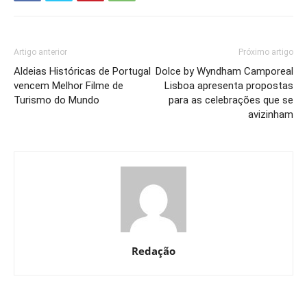
Artigo anterior
Próximo artigo
Aldeias Históricas de Portugal
Dolce by Wyndham Camporeal
vencem Melhor Filme de
Lisboa apresenta propostas
Turismo do Mundo
para as celebrações que se
avizinham
Redação