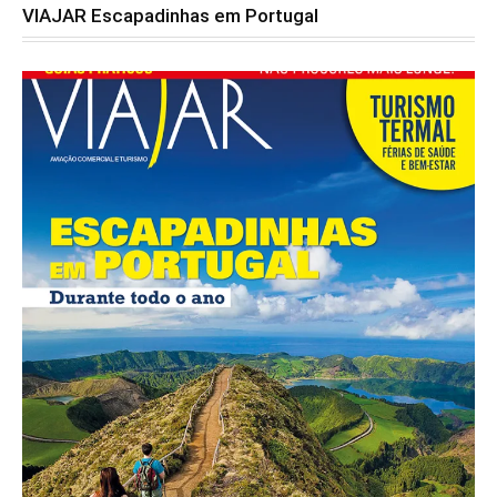
VIAJAR Escapadinhas em Portugal