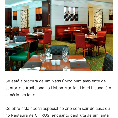
Se está à procura de um Natal único num ambiente de
conforto e tradicional, o Lisbon Marriott Hotel Lisboa, é o
cenário perfeito.
Celebre esta época especial do ano sem sair de casa ou
no Restaurante CITRUS, enquanto desfruta de um jantar