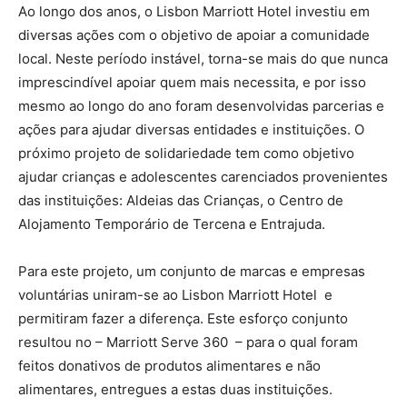
Ao longo dos anos, o Lisbon Marriott Hotel investiu em
diversas ações com o objetivo de apoiar a comunidade
local. Neste período instável, torna-se mais do que nunca
imprescindível apoiar quem mais necessita, e por isso
mesmo ao longo do ano foram desenvolvidas parcerias e
ações para ajudar diversas entidades e instituições. O
próximo projeto de solidariedade tem como objetivo
ajudar crianças e adolescentes carenciados provenientes
das instituições: Aldeias das Crianças, o Centro de
Alojamento Temporário de Tercena e Entrajuda.
Para este projeto, um conjunto de marcas e empresas
voluntárias uniram-se ao Lisbon Marriott Hotel e
permitiram fazer a diferença. Este esforço conjunto
resultou no – Marriott Serve 360 – para o qual foram
feitos donativos de produtos alimentares e não
alimentares, entregues a estas duas instituições.