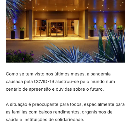
Como se tem visto nos últimos meses, a pandemia
causada pela COVID-19 alastrou-se pelo mundo num
cenário de apreensão e dúvidas sobre o futuro.
A situação é preocupante para todos, especialmente para
as famílias com baixos rendimentos, organismos de
saúde e instituições de solidariedade.