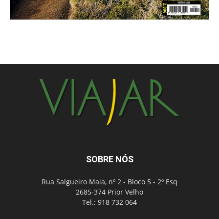
SOBRE NÓS
Rua Salgueiro Maia, nº 2 - Bloco 5 - 2º Esq
2685-374 Prior Velho
Tel.: 918 732 064