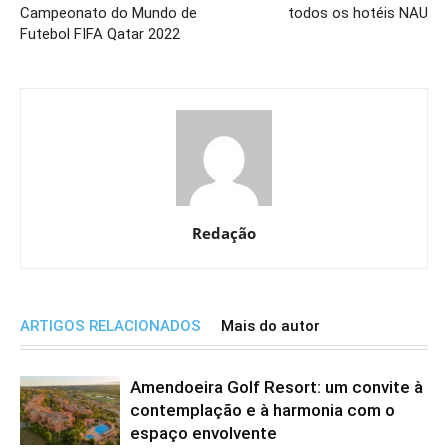
Campeonato do Mundo de
todos os hotéis NAU
Futebol FIFA Qatar 2022
Redação
ARTIGOS RELACIONADOS
Mais do autor
Amendoeira Golf Resort: um convite à
contemplação e à harmonia com o
espaço envolvente