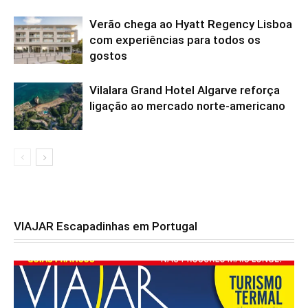
Verão chega ao Hyatt Regency Lisboa
com experiências para todos os
gostos
Vilalara Grand Hotel Algarve reforça
ligação ao mercado norte-americano
VIAJAR Escapadinhas em Portugal