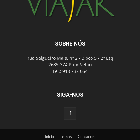
SOBRE NÓS
Rua Salgueiro Maia, nº 2 - Bloco 5 - 2º Esq
2685-374 Prior Velho
Tel.: 918 732 064
SIGA-NOS
Inicio
Temas
Contactos