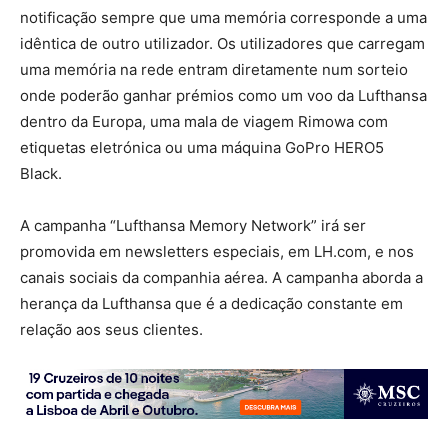
notificação sempre que uma memória corresponde a uma
idêntica de outro utilizador. Os utilizadores que carregam
uma memória na rede entram diretamente num sorteio
onde poderão ganhar prémios como um voo da Lufthansa
dentro da Europa, uma mala de viagem Rimowa com
etiquetas eletrónica ou uma máquina GoPro HERO5
Black.
A campanha “Lufthansa Memory Network” irá ser
promovida em newsletters especiais, em LH.com, e nos
canais sociais da companhia aérea. A campanha aborda a
herança da Lufthansa que é a dedicação constante em
relação aos seus clientes.