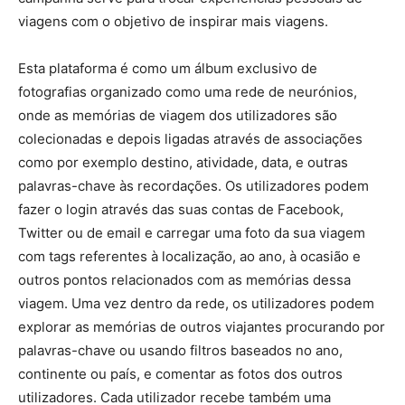
viagens com o objetivo de inspirar mais viagens.
Esta plataforma é como um álbum exclusivo de
fotografias organizado como uma rede de neurónios,
onde as memórias de viagem dos utilizadores são
colecionadas e depois ligadas através de associações
como por exemplo destino, atividade, data, e outras
palavras-chave às recordações. Os utilizadores podem
fazer o login através das suas contas de Facebook,
Twitter ou de email e carregar uma foto da sua viagem
com tags referentes à localização, ao ano, à ocasião e
outros pontos relacionados com as memórias dessa
viagem. Uma vez dentro da rede, os utilizadores podem
explorar as memórias de outros viajantes procurando por
palavras-chave ou usando filtros baseados no ano,
continente ou país, e comentar as fotos dos outros
utilizadores. Cada utilizador recebe também uma