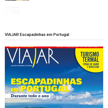
VIAJAR Escapadinhas em Portugal