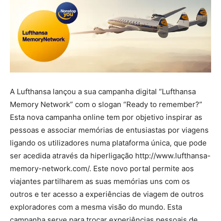
A Lufthansa lançou a sua campanha digital “Lufthansa
Memory Network” com o slogan “Ready to remember?”
Esta nova campanha online tem por objetivo inspirar as
pessoas e associar memórias de entusiastas por viagens
ligando os utilizadores numa plataforma única, que pode
ser acedida através da hiperligação http://www.lufthansa-
memory-network.com/. Este novo portal permite aos
viajantes partilharem as suas memórias uns com os
outros e ter acesso a experiências de viagem de outros
exploradores com a mesma visão do mundo. Esta
campanha serve para trocar experiências pessoais de