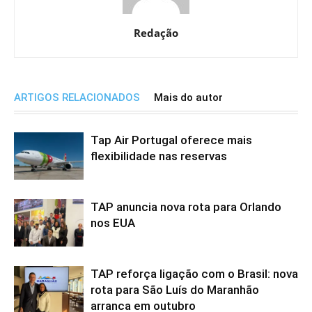
Redação
ARTIGOS RELACIONADOS
Mais do autor
Tap Air Portugal oferece mais
flexibilidade nas reservas
TAP anuncia nova rota para Orlando
nos EUA
TAP reforça ligação com o Brasil: nova
rota para São Luís do Maranhão
arranca em outubro