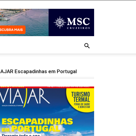
IAJAR Escapadinhas em Portugal