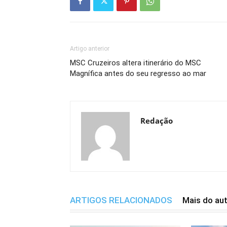
Artigo anterior
MSC Cruzeiros altera itinerário do MSC
Magnífica antes do seu regresso ao mar
Redação
ARTIGOS RELACIONADOS
Mais do au