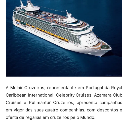
A Melair Cruzeiros, representante em Portugal da Royal
Caribbean International, Celebrity Cruises, Azamara Club
Cruises e Pullmantur Cruzeiros, apresenta campanhas
em vigor das suas quatro companhias, com descontos e
oferta de regalias em cruzeiros pelo Mundo.