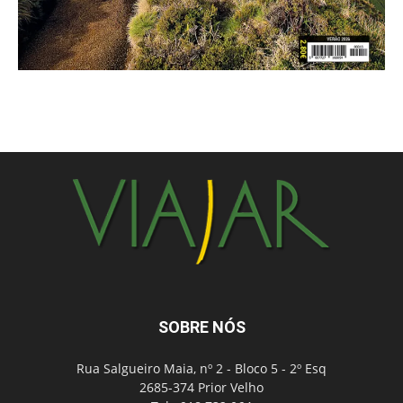
SOBRE NÓS
Rua Salgueiro Maia, nº 2 - Bloco 5 - 2º Esq
2685-374 Prior Velho