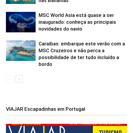
nas Bahamas
MSC World Asia está quase a ser
inaugurado: conheça as principais
novidades do navio
Caraíbas: embarque este verão com a
MSC Cruzeiros e não perca a
possibilidade de ter tudo incluído a
bordo
VIAJAR Escapadinhas em Portugal