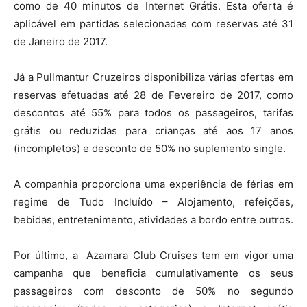
como de 40 minutos de Internet Grátis. Esta oferta é
aplicável em partidas selecionadas com reservas até 31
de Janeiro de 2017.
Já a Pullmantur Cruzeiros disponibiliza várias ofertas em
reservas efetuadas até 28 de Fevereiro de 2017, como
descontos até 55% para todos os passageiros, tarifas
grátis ou reduzidas para crianças até aos 17 anos
(incompletos) e desconto de 50% no suplemento single.
A companhia proporciona uma experiência de férias em
regime de Tudo Incluído – Alojamento, refeições,
bebidas, entretenimento, atividades a bordo entre outros.
Por último, a Azamara Club Cruises tem em vigor uma
campanha que beneficia cumulativamente os seus
passageiros com desconto de 50% no segundo