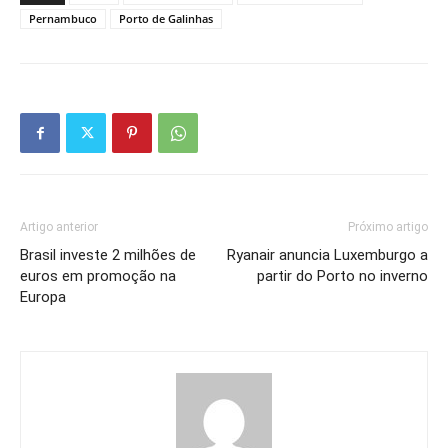
Pernambuco
Porto de Galinhas
Artigo anterior
Próximo artigo
Brasil investe 2 milhões de
Ryanair anuncia Luxemburgo a
euros em promoção na
partir do Porto no inverno
Europa