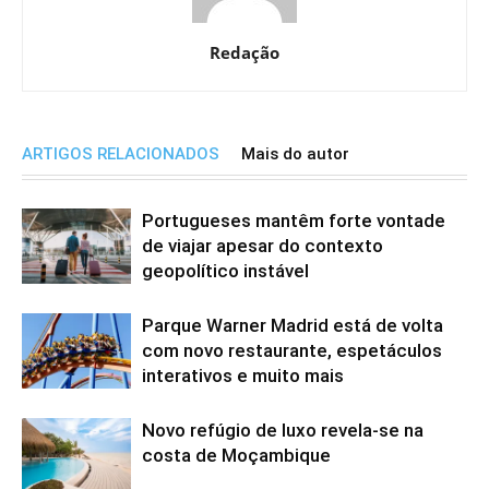
Redação
ARTIGOS RELACIONADOS
Mais do autor
Portugueses mantêm forte vontade
de viajar apesar do contexto
geopolítico instável
Parque Warner Madrid está de volta
com novo restaurante, espetáculos
interativos e muito mais
Novo refúgio de luxo revela-se na
costa de Moçambique