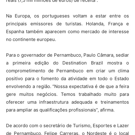
reais (7,5 mil milhões de euros) de receita”.
Na Europa, os portugueses voltam a estar entre os
principais emissores de turistas. Holanda, França e
Espanha também aparecem como mercado de interesse
no continente europeu.
Para o governador de Pernambuco, Paulo Câmara, sediar
a primeira edição do Destination Brazil mostra o
comprometimento de Pernambuco em criar um clima
positivo para o fomento da atividade em todo o Estado
envolvendo a região. “Nossa expectativa é de que a feira
gere muitos negócios. Temos trabalhado muito para
oferecer uma infraestrutura adequada e treinamentos
para ampliar as qualificações profissionais”, afirma.
De acordo com o secretário de Turismo, Esportes e Lazer
de Pernambuco, Felipe Carreras, o Nordeste é o local