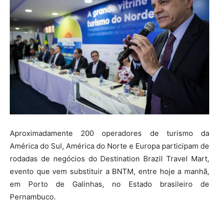
Aproximadamente 200 operadores de turismo da
América do Sul, América do Norte e Europa participam de
rodadas de negócios do Destination Brazil Travel Mart,
evento que vem substituir a BNTM, entre hoje a manhã,
em Porto de Galinhas, no Estado brasileiro de
Pernambuco.