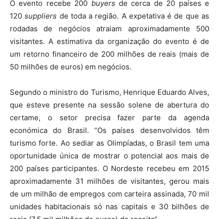
O evento recebe 200
buyers
de cerca de 20 países e
120
suppliers
de toda a região. A expetativa é de que as
rodadas de negócios atraiam aproximadamente 500
visitantes. A estimativa da organização do evento é de
um retorno financeiro de 200 milhões de reais (mais de
50 milhões de euros) em negócios.
Segundo o ministro do Turismo, Henrique Eduardo Alves,
que esteve presente na sessão solene de abertura do
certame, o setor precisa fazer parte da agenda
económica do Brasil. “Os países desenvolvidos têm
turismo forte. Ao sediar as Olimpíadas, o Brasil tem uma
oportunidade única de mostrar o potencial aos mais de
200 países participantes. O Nordeste recebeu em 2015
aproximadamente 31 milhões de visitantes, gerou mais
de um milhão de empregos com carteira assinada, 70 mil
unidades habitacionais só nas capitais e 30 bilhões de