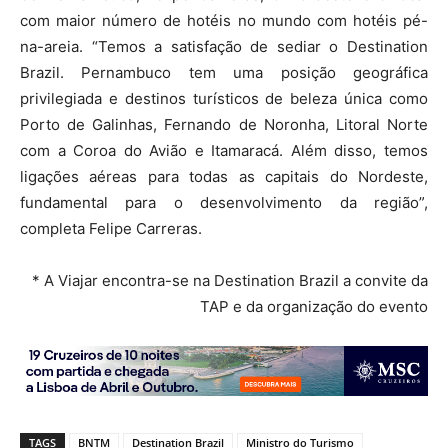
com maior número de hotéis no mundo com hotéis pé-
na-areia. “Temos a satisfação de sediar o Destination
Brazil. Pernambuco tem uma posição geográfica
privilegiada e destinos turísticos de beleza única como
Porto de Galinhas, Fernando de Noronha, Litoral Norte
com a Coroa do Avião e Itamaracá. Além disso, temos
ligações aéreas para todas as capitais do Nordeste,
fundamental para o desenvolvimento da região”,
completa Felipe Carreras.
* A Viajar encontra-se na Destination Brazil a convite da
TAP e da organização do evento
TAGS
BNTM
Destination Brazil
Ministro do Turismo