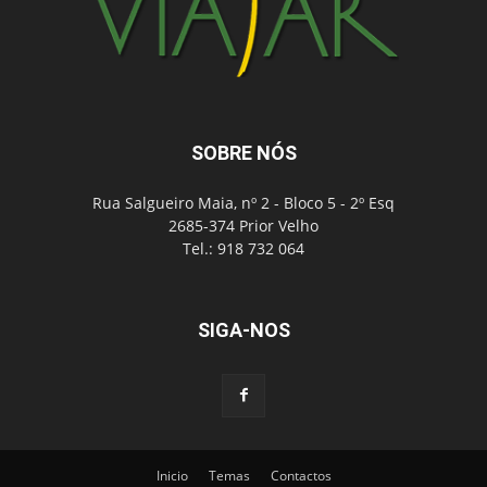
SOBRE NÓS
Rua Salgueiro Maia, nº 2 - Bloco 5 - 2º Esq
2685-374 Prior Velho
Tel.: 918 732 064
SIGA-NOS
Inicio
Temas
Contactos