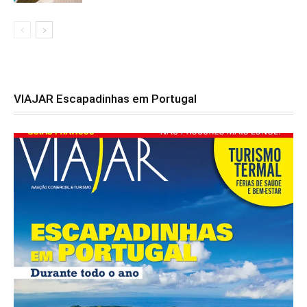
VIAJAR Escapadinhas em Portugal