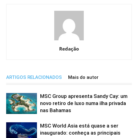
Redação
ARTIGOS RELACIONADOS
Mais do autor
MSC Group apresenta Sandy Cay: um
novo retiro de luxo numa ilha privada
nas Bahamas
MSC World Asia está quase a ser
inaugurado: conheça as principais