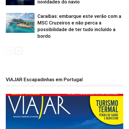
novidades do navio
Caraíbas: embarque este verão com a
MSC Cruzeiros e não perca a
possibilidade de ter tudo incluído a
bordo
VIAJAR Escapadinhas em Portugal