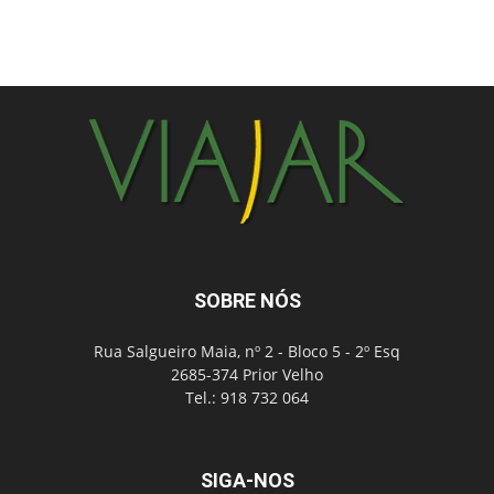
SOBRE NÓS
Rua Salgueiro Maia, nº 2 - Bloco 5 - 2º Esq
2685-374 Prior Velho
Tel.: 918 732 064
SIGA-NOS