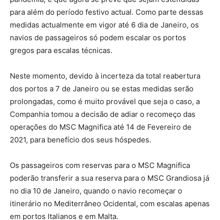
para além do período festivo actual. Como parte dessas
medidas actualmente em vigor até 6 dia de Janeiro, os
navios de passageiros só podem escalar os portos
gregos para escalas técnicas.
Neste momento, devido à incerteza da total reabertura
dos portos a 7 de Janeiro ou se estas medidas serão
prolongadas, como é muito provável que seja o caso, a
Companhia tomou a decisão de adiar o recomeço das
operações do MSC Magnifica até 14 de Fevereiro de
2021, para benefício dos seus hóspedes.
Os passageiros com reservas para o MSC Magnifica
poderão transferir a sua reserva para o MSC Grandiosa já
no dia 10 de Janeiro, quando o navio recomeçar o
itinerário no Mediterrâneo Ocidental, com escalas apenas
em portos Italianos e em Malta.