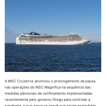
A MSC Cruzeiros anunciou o prolongamento da pausa
nas operações do MSC Magnifica na sequência das
medidas adicionais de confinamento implementadas
recentemente pelo governo Grego para controlar a
pandemia, e que agora se prevê que sejam estendidas