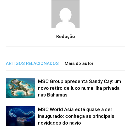
Redação
ARTIGOS RELACIONADOS
Mais do autor
MSC Group apresenta Sandy Cay: um
novo retiro de luxo numa ilha privada
nas Bahamas
MSC World Asia está quase a ser
inaugurado: conheça as principais
novidades do navio