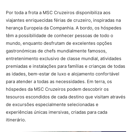
Por toda a frota a MSC Cruzeiros disponibiliza aos
viajantes enriquecidas férias de cruzeiro, inspiradas na
herança Europeia da Companhia. A bordo, os hóspedes
têm a possibilidade de conhecer pessoas de todo o
mundo, enquanto desfrutam de excelentes opções
gastronómicas de chefs mundialmente famosos,
entretenimento exclusivo de classe mundial, atividades
premiadas e instalações para famílias e crianças de todas
as idades, bem-estar de luxo e alojamento confortável
para atender a todas as necessidades. Em terra, os
hóspedes da MSC Cruzeiros podem descobrir os
tesouros escondidos de cada destino que visitam através
de excursões especialmente selecionadas e
experiências únicas imersivas, criadas para cada
itinerário.