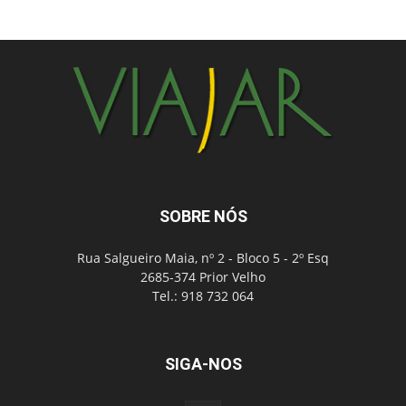
SOBRE NÓS
Rua Salgueiro Maia, nº 2 - Bloco 5 - 2º Esq
2685-374 Prior Velho
Tel.: 918 732 064
SIGA-NOS