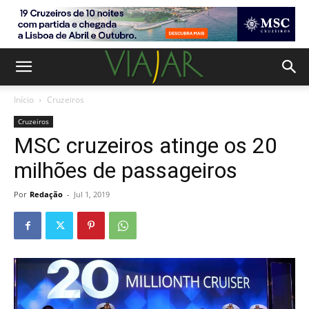
Início
Cruzeiros
Cruzeiros
MSC cruzeiros atinge os 20
milhões de passageiros
Por
Redação
-
Jul 1, 2019