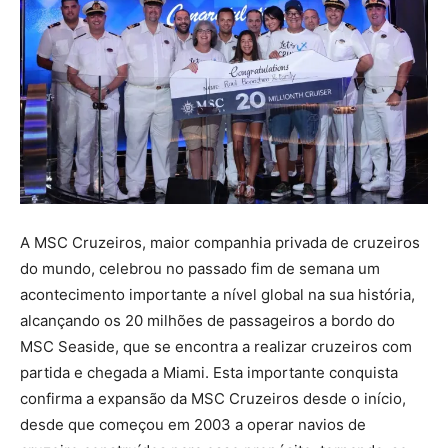
A MSC Cruzeiros, maior companhia privada de cruzeiros
do mundo, celebrou no passado fim de semana um
acontecimento importante a nível global na sua história,
alcançando os 20 milhões de passageiros a bordo do
MSC Seaside, que se encontra a realizar cruzeiros com
partida e chegada a Miami. Esta importante conquista
confirma a expansão da MSC Cruzeiros desde o início,
desde que começou em 2003 a operar navios de