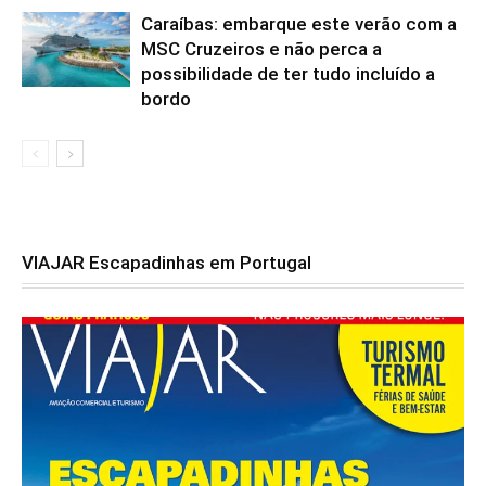
Caraíbas: embarque este verão com a
MSC Cruzeiros e não perca a
possibilidade de ter tudo incluído a
bordo
VIAJAR Escapadinhas em Portugal