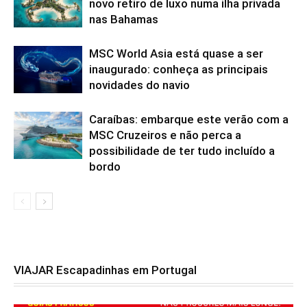
novo retiro de luxo numa ilha privada
nas Bahamas
MSC World Asia está quase a ser
inaugurado: conheça as principais
novidades do navio
Caraíbas: embarque este verão com a
MSC Cruzeiros e não perca a
possibilidade de ter tudo incluído a
bordo
VIAJAR Escapadinhas em Portugal