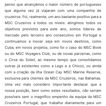
penso que alcançámos o maior número de portugueses
que alguma vez já viajaram com uma companhia de
cruzeiros. Foi, realmente, um ano bastante positivo para a
MSC Cruzeiros a todos os níveis: atingimos todos os
objetivos previstos para este ano, somos líderes de
mercado pelo terceiro ano consecutivo em Portugal e
continuamos a inovar seja em novos destinos, como
Cuba, em novos projetos, como foi o caso do MSC Book
ou do MSC Voyagers Club, ou de novas parcerias, como
o Circe du Soleil, ao mesmo tempo que consolidamos
outras já existentes como a Lego e a Chicco, ou ainda
com a criação da ilha Ocean Cay MSC Marine Reserve,
exclusiva para clientes da MSC Cruzeiros, nas Bahamas.
Uma vez mais considero importante destacar que a
nossa posição, bem como estes resultados, não seriam
possíveis sem o magnífico empenho da equipa da MSC
Cruzeiros Portugal, que trabalha diariamente para um