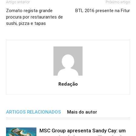
Artigo anterior
Próximo artigo
Zomato regista grande
BTL 2016 presente na Fitur
procura por restaurantes de
sushi, pizza e tapas
Redação
ARTIGOS RELACIONADOS
Mais do autor
MSC Group apresenta Sandy Cay: um