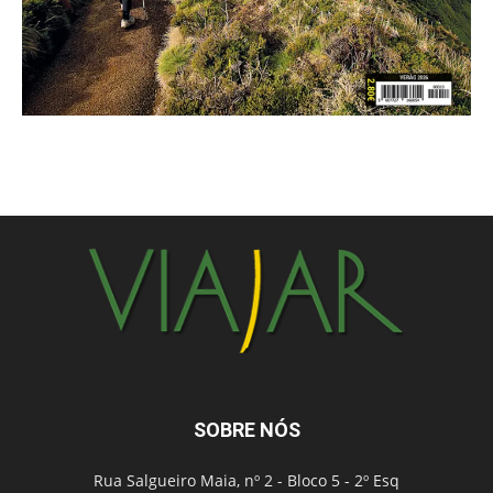
SOBRE NÓS
Rua Salgueiro Maia, nº 2 - Bloco 5 - 2º Esq