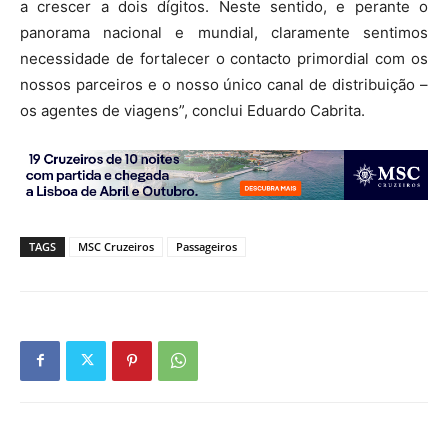
a crescer a dois dígitos. Neste sentido, e perante o
panorama nacional e mundial, claramente sentimos
necessidade de fortalecer o contacto primordial com os
nossos parceiros e o nosso único canal de distribuição –
os agentes de viagens”, conclui Eduardo Cabrita.
TAGS
MSC Cruzeiros
Passageiros