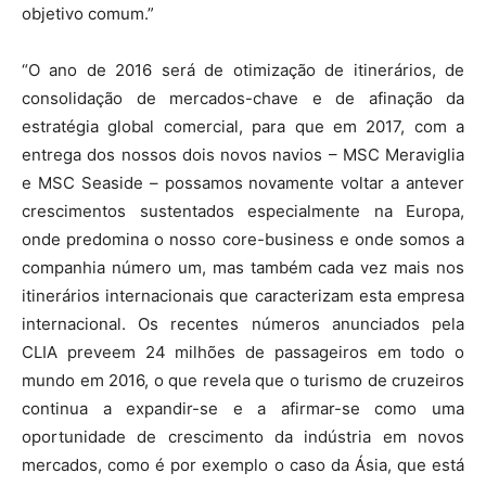
objetivo comum.”
“O ano de 2016 será de otimização de itinerários, de
consolidação de mercados-chave e de afinação da
estratégia global comercial, para que em 2017, com a
entrega dos nossos dois novos navios – MSC Meraviglia
e MSC Seaside – possamos novamente voltar a antever
crescimentos sustentados especialmente na Europa,
onde predomina o nosso core-business e onde somos a
companhia número um, mas também cada vez mais nos
itinerários internacionais que caracterizam esta empresa
internacional. Os recentes números anunciados pela
CLIA preveem 24 milhões de passageiros em todo o
mundo em 2016, o que revela que o turismo de cruzeiros
continua a expandir-se e a afirmar-se como uma
oportunidade de crescimento da indústria em novos
mercados, como é por exemplo o caso da Ásia, que está