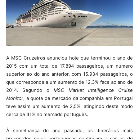
A MSC Cruzeiros anunciou hoje que terminou o ano de
2015 com um total de 17.894 passageiros, um número
superior ao do ano anterior, com 15.934 passageiros, o
que corresponde a um aumento de 12,3% face ao ano de
2014. Segundo o
MSC Market Intelligence Cruise
Monitor
, a quota de mercado da companhia em Portugal
teve assim um aumento de 2,5%, atingindo deste modo
cerca de 41% no mercado português.
À semelhança do ano passado, os itinerários mais
procurados pelos portugueses continuam a ser os do