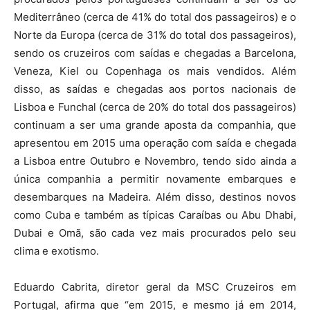
Mediterrâneo (cerca de 41% do total dos passageiros) e o
Norte da Europa (cerca de 31% do total dos passageiros),
sendo os cruzeiros com saídas e chegadas a Barcelona,
Veneza, Kiel ou Copenhaga os mais vendidos. Além
disso, as saídas e chegadas aos portos nacionais de
Lisboa e Funchal (cerca de 20% do total dos passageiros)
continuam a ser uma grande aposta da companhia, que
apresentou em 2015 uma operação com saída e chegada
a Lisboa entre Outubro e Novembro, tendo sido ainda a
única companhia a permitir novamente embarques e
desembarques na Madeira. Além disso, destinos novos
como Cuba e também as típicas Caraíbas ou Abu Dhabi,
Dubai e Omã, são cada vez mais procurados pelo seu
clima e exotismo.
Eduardo Cabrita, diretor geral da MSC Cruzeiros em
Portugal, afirma que “em 2015, e mesmo já em 2014,