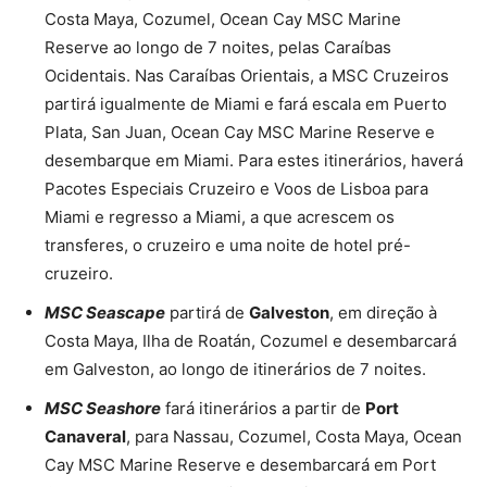
Costa Maya, Cozumel, Ocean Cay MSC Marine
Reserve ao longo de 7 noites, pelas Caraíbas
Ocidentais. Nas Caraíbas Orientais, a MSC Cruzeiros
partirá igualmente de Miami e fará escala em Puerto
Plata, San Juan, Ocean Cay MSC Marine Reserve e
desembarque em Miami. Para estes itinerários, haverá
Pacotes Especiais Cruzeiro e Voos de Lisboa para
Miami e regresso a Miami, a que acrescem os
transferes, o cruzeiro e uma noite de hotel pré-
cruzeiro.
MSC Seascape
partirá de
Galveston
, em direção à
Costa Maya, Ilha de Roatán, Cozumel e desembarcará
em Galveston, ao longo de itinerários de 7 noites.
MSC Seashore
fará itinerários a partir de
Port
Canaveral
, para Nassau, Cozumel, Costa Maya, Ocean
Cay MSC Marine Reserve e desembarcará em Port