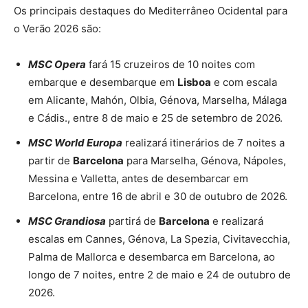
Os principais destaques do Mediterrâneo Ocidental para
o Verão 2026 são:
MSC Opera
fará 15 cruzeiros de 10 noites com
embarque e desembarque em
Lisboa
e com escala
em Alicante, Mahón, Olbia, Génova, Marselha, Málaga
e Cádis., entre 8 de maio e 25 de setembro de 2026.
MSC World Europa
realizará itinerários de 7 noites a
partir de
Barcelona
para Marselha, Génova, Nápoles,
Messina e Valletta, antes de desembarcar em
Barcelona, entre 16 de abril e 30 de outubro de 2026.
MSC Grandiosa
partirá de
Barcelona
e realizará
escalas em Cannes, Génova, La Spezia, Civitavecchia,
Palma de Mallorca e desembarca em Barcelona, ao
longo de 7 noites, entre 2 de maio e 24 de outubro de
2026.