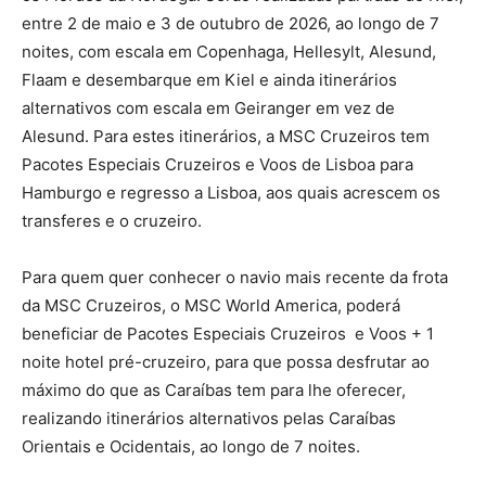
entre 2 de maio e 3 de outubro de 2026, ao longo de 7
noites, com escala em Copenhaga, Hellesylt, Alesund,
Flaam e desembarque em Kiel e ainda itinerários
alternativos com escala em Geiranger em vez de
Alesund. Para estes itinerários, a MSC Cruzeiros tem
Pacotes Especiais Cruzeiros e Voos de Lisboa para
Hamburgo e regresso a Lisboa, aos quais acrescem os
transferes e o cruzeiro.
Para quem quer conhecer o navio mais recente da frota
da MSC Cruzeiros, o MSC World America, poderá
beneficiar de Pacotes Especiais Cruzeiros e Voos + 1
noite hotel pré-cruzeiro, para que possa desfrutar ao
máximo do que as Caraíbas tem para lhe oferecer,
realizando itinerários alternativos pelas Caraíbas
Orientais e Ocidentais, ao longo de 7 noites.