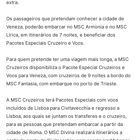
extra.
Os passageiros que pretendam conhecer a cidade de
Veneza, poderão embarcar no MSC Armonia e no MSC
Lirica, em itinerários de 7 noites, e beneficiar dos
Pacotes Especiais Cruzeiro e Voos.
Para quem pretende ter uma viagem mais longa, a MSC
Cruzeiros disponibiliza o Pacote Especial Cruzeiros e
Voos para Veneza, com cruzeiros de 9 noites a bordo do
MSC Fantasia, com embarque no porto de Trieste.
A MSC Cruzeiros terá Pacotes Especiais com voos
incluídos de Lisboa para Civitavecchia e regresso a
Lisboa, aos quais se juntam os transferes e o cruzeiro,
para as pessoas que pretendam embarcar a partir da
cidade de Roma. O MSC Divina realizará itinerários a