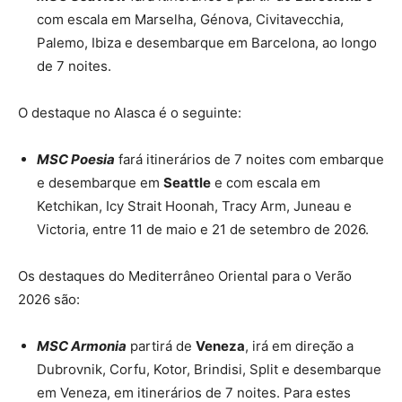
com escala em Marselha, Génova, Civitavecchia,
Palemo, Ibiza e desembarque em Barcelona, ao longo
de 7 noites.
O destaque no Alasca é o seguinte:
MSC Poesia
fará itinerários de 7 noites com embarque
e desembarque em
Seattle
e com escala em
Ketchikan, Icy Strait Hoonah, Tracy Arm, Juneau e
Victoria, entre 11 de maio e 21 de setembro de 2026.
Os destaques do Mediterrâneo Oriental para o Verão
2026 são:
MSC Armonia
partirá de
Veneza
, irá em direção a
Dubrovnik, Corfu, Kotor, Brindisi, Split e desembarque
em Veneza, em itinerários de 7 noites. Para estes