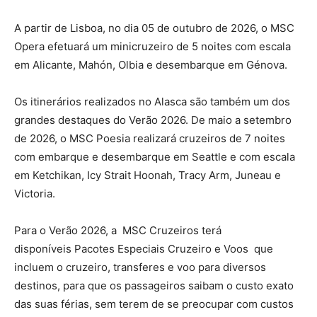
A partir de Lisboa, no dia 05 de outubro de 2026, o MSC
Opera efetuará um minicruzeiro de 5 noites com escala
em Alicante, Mahón, Olbia e desembarque em Génova.
Os itinerários realizados no Alasca são também um dos
grandes destaques do Verão 2026. De maio a setembro
de 2026, o MSC Poesia realizará cruzeiros de 7 noites
com embarque e desembarque em Seattle e com escala
em Ketchikan, Icy Strait Hoonah, Tracy Arm, Juneau e
Victoria.
Para o Verão 2026, a MSC Cruzeiros terá
disponíveis Pacotes Especiais Cruzeiro e Voos que
incluem o cruzeiro, transferes e voo para diversos
destinos, para que os passageiros saibam o custo exato
das suas férias, sem terem de se preocupar com custos