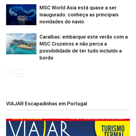
MSC World Asia está quase a ser
inaugurado: conheça as principais
novidades do navio
Caraíbas: embarque este verão com a
MSC Cruzeiros e não perca a
possibilidade de ter tudo incluído a
bordo
VIAJAR Escapadinhas em Portugal