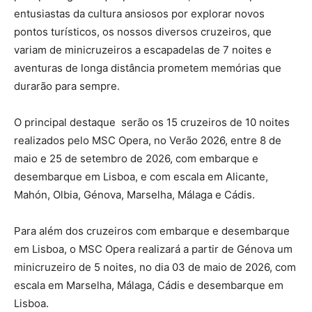
entusiastas da cultura ansiosos por explorar novos
pontos turísticos, os nossos diversos cruzeiros, que
variam de minicruzeiros a escapadelas de 7 noites e
aventuras de longa distância prometem memórias que
durarão para sempre.
O principal destaque serão os 15 cruzeiros de 10 noites
realizados pelo MSC Opera, no Verão 2026, entre 8 de
maio e 25 de setembro de 2026, com embarque e
desembarque em Lisboa, e com escala em Alicante,
Mahón, Olbia, Génova, Marselha, Málaga e Cádis.
Para além dos cruzeiros com embarque e desembarque
em Lisboa, o MSC Opera realizará a partir de Génova um
minicruzeiro de 5 noites, no dia 03 de maio de 2026, com
escala em Marselha, Málaga, Cádis e desembarque em
Lisboa.