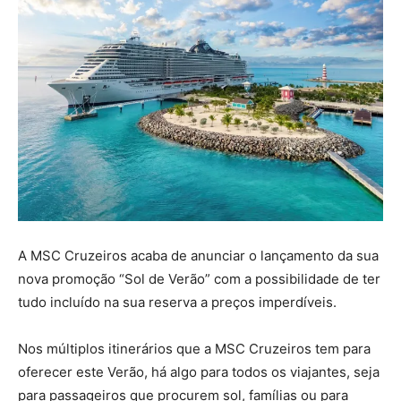
A MSC Cruzeiros acaba de anunciar o lançamento da sua
nova promoção “Sol de Verão” com a possibilidade de ter
tudo incluído na sua reserva a preços imperdíveis.
Nos múltiplos itinerários que a MSC Cruzeiros tem para
oferecer este Verão, há algo para todos os viajantes, seja
para passageiros que procurem sol, famílias ou para