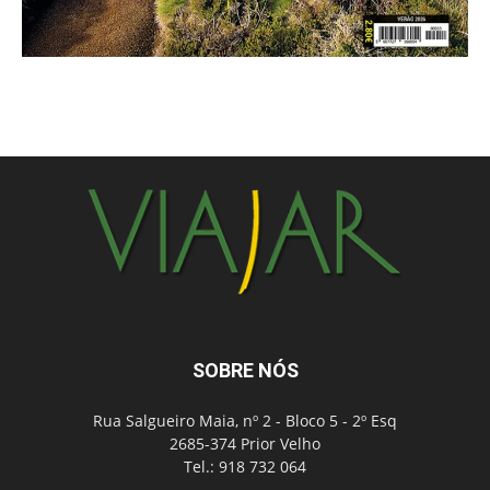
SOBRE NÓS
Rua Salgueiro Maia, nº 2 - Bloco 5 - 2º Esq
2685-374 Prior Velho
Tel.: 918 732 064