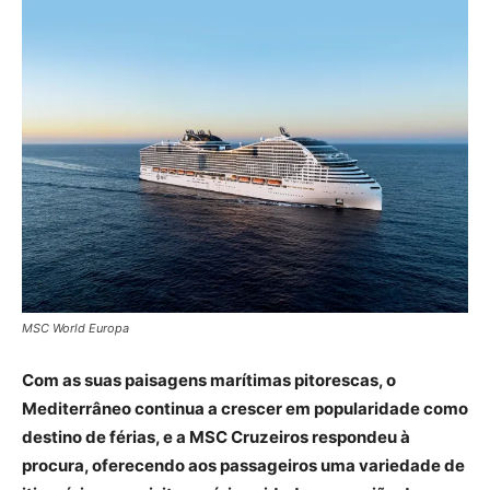
MSC World Europa
Com as suas paisagens marítimas pitorescas, o
Mediterrâneo continua a crescer em popularidade como
destino de férias, e a MSC Cruzeiros respondeu à
procura, oferecendo aos passageiros uma variedade de