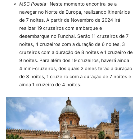
MSC Poesia
– Neste momento encontra-se a
navegar no Norte da Europa, realizando itinerários
de 7 noites. A partir de Novembro de 2024 irá
realizar 19 cruzeiros com embarque e
desembarque no Funchal. Serão 11 cruzeiros de 7
noites, 4 cruzeiros com a duração de 6 noites, 3
cruzeiros com a duração de 8 noites e 1 cruzeiro de
9 noites. Para além dos 19 cruzeiros, haverá ainda
4 mini-cruzeiros, dos quais 2 deles terão a duração
de 3 noites, 1 cruzeiro com a duração de 7 noites e
ainda 1 cruzeiro de 4 noites.