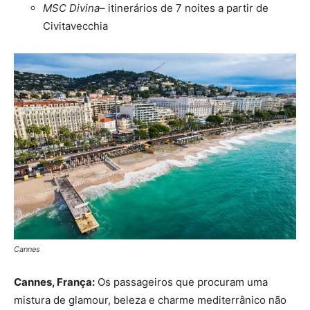
MSC Divina
– itinerários de 7 noites a partir de
Civitavecchia
Cannes
Cannes, França:
Os passageiros que procuram uma
mistura de glamour, beleza e charme mediterrânico não