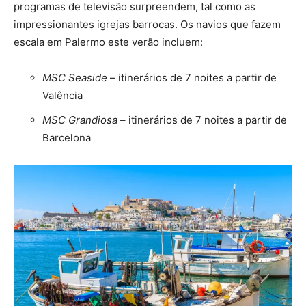
programas de televisão surpreendem, tal como as
impressionantes igrejas barrocas. Os navios que fazem
escala em Palermo este verão incluem:
MSC Seaside
– itinerários de 7 noites a partir de
Valência
MSC Grandiosa
– itinerários de 7 noites a partir de
Barcelona