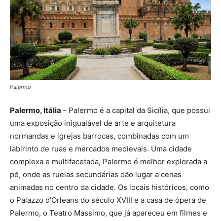
Palermo
Palermo, Itália
– Palermo é a capital da Sicília, que possui
uma exposição inigualável de arte e arquitetura
normandas e igrejas barrocas, combinadas com um
labirinto de ruas e mercados medievais. Uma cidade
complexa e multifacetada, Palermo é melhor explorada a
pé, onde as ruelas secundárias dão lugar a cenas
animadas no centro da cidade. Os locais históricos, como
o Palazzo d’Orleans do século XVIII e a casa de ópera de
Palermo, o Teatro Massimo, que já apareceu em filmes e