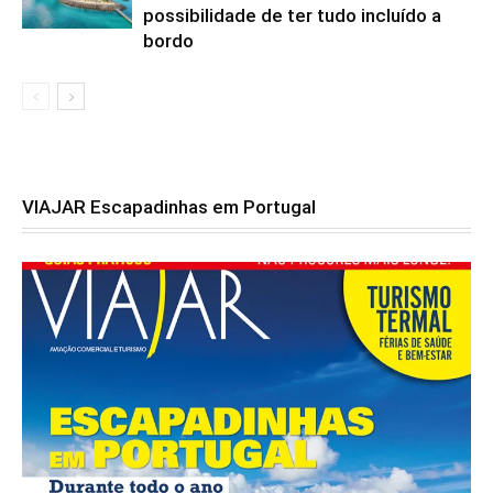
possibilidade de ter tudo incluído a
bordo
VIAJAR Escapadinhas em Portugal