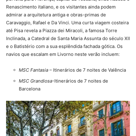
Renascimento italiano, e os visitantes ainda podem
admirar a arquitetura antiga e obras-primas de
Caravaggio, Rafael e Da Vinci. Uma curta viagem costeira
até Pisa revela a Piazza dei Miracoli, a famosa Torre
Inclinada, a Catedral de Santa Maria Assunta do século XII
e o Batistério com a sua esplêndida fachada gótica. Os
navios que escalam em Livorno neste verão incluem:
MSC Fantasia
– Itinerários de 7 noites de Valência
MSC Grandiosa
-Itinerários de 7 noites de
Barcelona