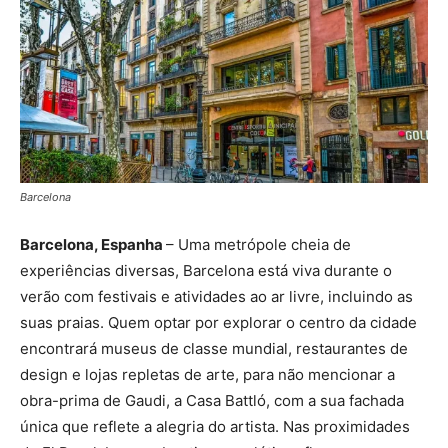
Barcelona
Barcelona, Espanha
– Uma metrópole cheia de
experiências diversas, Barcelona está viva durante o
verão com festivais e atividades ao ar livre, incluindo as
suas praias. Quem optar por explorar o centro da cidade
encontrará museus de classe mundial, restaurantes de
design e lojas repletas de arte, para não mencionar a
obra-prima de Gaudi, a Casa Battló, com a sua fachada
única que reflete a alegria do artista. Nas proximidades