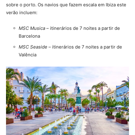
sobre o porto. Os navios que fazem escala em Ibiza este
verão incluem:
MSC Musica
– itinerários de 7 noites a partir de
Barcelona
MSC Seaside
– itinerários de 7 noites a partir de
Valência