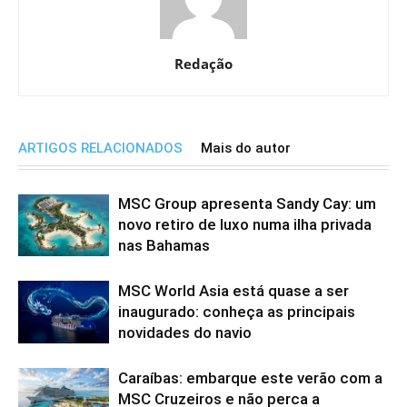
Redação
ARTIGOS RELACIONADOS
Mais do autor
MSC Group apresenta Sandy Cay: um
novo retiro de luxo numa ilha privada
nas Bahamas
MSC World Asia está quase a ser
inaugurado: conheça as principais
novidades do navio
Caraíbas: embarque este verão com a
MSC Cruzeiros e não perca a