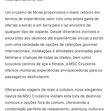
Um cruzeiro de férias proporciona o maior retorno em
termos de experiência-valor com uma ampla gama de
ofertas a bordo e em terra para ir ao encontro de
qualquer tipo de viajante. Desde itinerários incríveis e
excursões aos destinos até experiências únicas a bordo
com uma variedade de opções de refeições gourmet
internacionais, instalações e atividades premiadas para
famílias e crianças de todas as idades, bem como
luxuosos centros de spa e fitness, a MSC Cruzeiros
oferece inúmeras experiências enriquecedoras para os
passageiros desfrutarem.
Oferecendo viagens de maio a outubro, nove elegantes
navios da MSC Cruzeiros visitam esta lista de destinos
icónicos e opções fora do comum, oferecendo a
combinação perfeita de relaxamento, aventura, cultura e