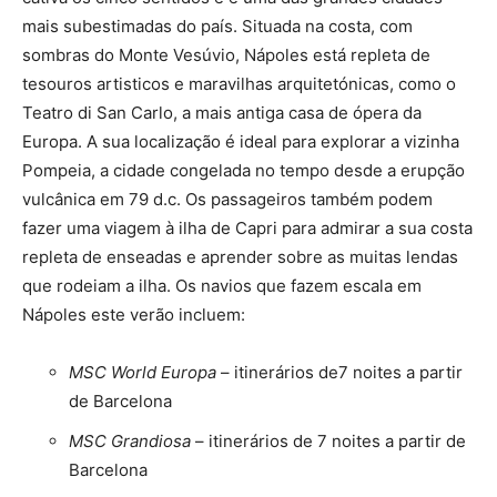
mais subestimadas do país. Situada na costa, com
sombras do Monte Vesúvio, Nápoles está repleta de
tesouros artisticos e maravilhas arquitetónicas, como o
Teatro di San Carlo, a mais antiga casa de ópera da
Europa. A sua localização é ideal para explorar a vizinha
Pompeia, a cidade congelada no tempo desde a erupção
vulcânica em 79 d.c. Os passageiros também podem
fazer uma viagem à ilha de Capri para admirar a sua costa
repleta de enseadas e aprender sobre as muitas lendas
que rodeiam a ilha. Os navios que fazem escala em
Nápoles este verão incluem:
MSC World Europa
– itinerários de7 noites a partir
de Barcelona
MSC Grandiosa
– itinerários de 7 noites a partir de
Barcelona