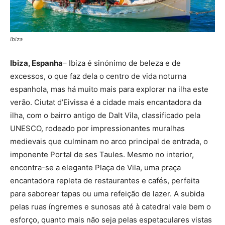
Ibiza
Ibiza, Espanha
– Ibiza é sinónimo de beleza e de
excessos, o que faz dela o centro de vida noturna
espanhola, mas há muito mais para explorar na ilha este
verão. Ciutat d’Eivissa é a cidade mais encantadora da
ilha, com o bairro antigo de Dalt Vila, classificado pela
UNESCO, rodeado por impressionantes muralhas
medievais que culminam no arco principal de entrada, o
imponente Portal de ses Taules. Mesmo no interior,
encontra-se a elegante Plaça de Vila, uma praça
encantadora repleta de restaurantes e cafés, perfeita
para saborear tapas ou uma refeição de lazer. A subida
pelas ruas íngremes e sunosas até à catedral vale bem o
esforço, quanto mais não seja pelas espetaculares vistas