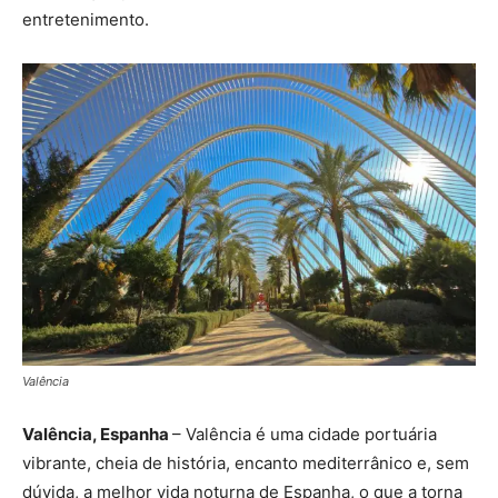
entretenimento.
Valência
Valência, Espanha
– Valência é uma cidade portuária
vibrante, cheia de história, encanto mediterrânico e, sem
dúvida, a melhor vida noturna de Espanha, o que a torna