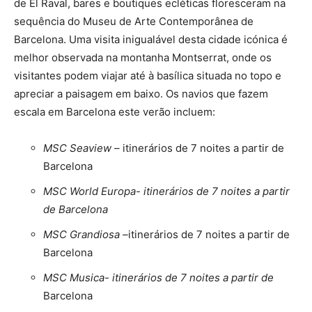
de El Raval, bares e boutiques ecléticas floresceram na
sequência do Museu de Arte Contemporânea de
Barcelona. Uma visita inigualável desta cidade icónica é
melhor observada na montanha Montserrat, onde os
visitantes podem viajar até à basílica situada no topo e
apreciar a paisagem em baixo. Os navios que fazem
escala em Barcelona este verão incluem:
MSC Seaview –
itinerários de 7 noites a partir de
Barcelona
MSC World Europa- itinerários de 7 noites a partir
de Barcelona
MSC Grandiosa –
itinerários de 7 noites a partir de
Barcelona
MSC Musica- itinerários de 7 noites a partir de
Barcelona