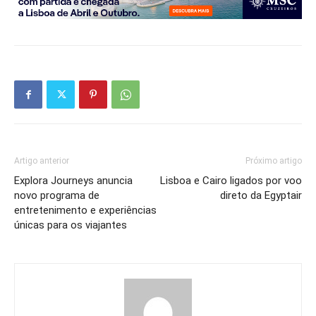
Artigo anterior
Próximo artigo
Explora Journeys anuncia
Lisboa e Cairo ligados por voo
novo programa de
direto da Egyptair
entretenimento e experiências
únicas para os viajantes