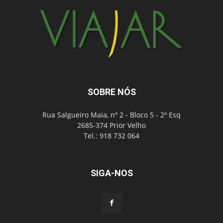
SOBRE NÓS
Rua Salgueiro Maia, nº 2 - Bloco 5 - 2º Esq
2685-374 Prior Velho
Tel.: 918 732 064
SIGA-NOS