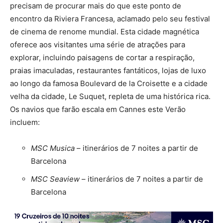
precisam de procurar mais do que este ponto de
encontro da Riviera Francesa, aclamado pelo seu festival
de cinema de renome mundial. Esta cidade magnética
oferece aos visitantes uma série de atrações para
explorar, incluindo paisagens de cortar a respiração,
praias imaculadas, restaurantes fantáticos, lojas de luxo
ao longo da famosa Boulevard de la Croisette e a cidade
velha da cidade, Le Suquet, repleta de uma histórica rica.
Os navios que farão escala em Cannes este Verão
incluem:
MSC Musica
– itinerários de 7 noites a partir de
Barcelona
MSC Seaview
– itinerários de 7 noites a partir de
Barcelona