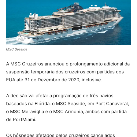
MSC Seaside
A MSC Cruzeiros anunciou o prolongamento adicional da
suspensão temporária dos cruzeiros com partidas dos
EUA até 31 de Dezembro de 2020, inclusive.
A decisão vai afetar a programação de três navios
baseados na Flórida: o MSC Seaside, em Port Canaveral,
o MSC Meraviglia e o MSC Armonia, ambos com partida
de PortMiami.
Os hóspedes afetados pelos cruzeiros cancelados