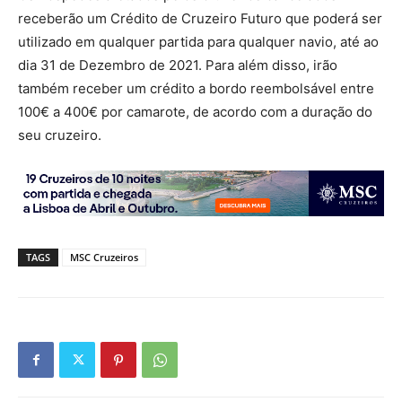
receberão um Crédito de Cruzeiro Futuro que poderá ser
utilizado em qualquer partida para qualquer navio, até ao
dia 31 de Dezembro de 2021. Para além disso, irão
também receber um crédito a bordo reembolsável entre
100€ a 400€ por camarote, de acordo com a duração do
seu cruzeiro.
TAGS
MSC Cruzeiros