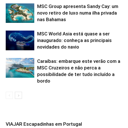
MSC Group apresenta Sandy Cay: um
novo retiro de luxo numa ilha privada
nas Bahamas
MSC World Asia está quase a ser
inaugurado: conheça as principais
novidades do navio
Caraíbas: embarque este verão com a
MSC Cruzeiros e não perca a
possibilidade de ter tudo incluído a
bordo
VIAJAR Escapadinhas em Portugal