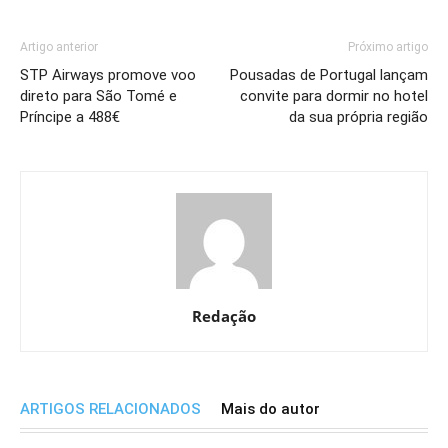
Artigo anterior
Próximo artigo
STP Airways promove voo
Pousadas de Portugal lançam
direto para São Tomé e
convite para dormir no hotel
Príncipe a 488€
da sua própria região
Redação
ARTIGOS RELACIONADOS
Mais do autor