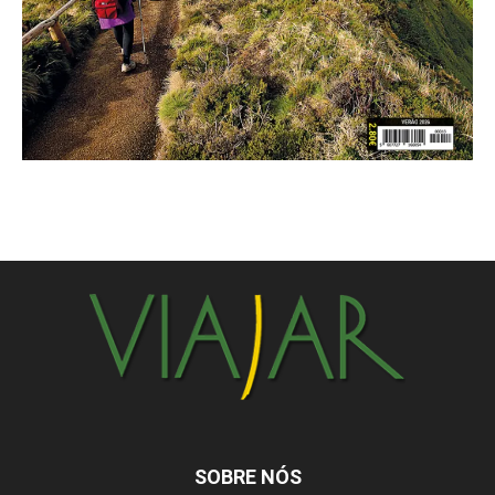
SOBRE NÓS