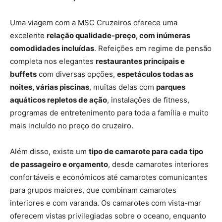
Uma viagem com a MSC Cruzeiros oferece uma
excelente
relação qualidade-preço, com inúmeras
comodidades incluídas
. Refeições em regime de pensão
completa nos elegantes
restaurantes principais e
buffets
com diversas opções,
espetáculos todas as
noites, várias piscinas
, muitas delas com
parques
aquáticos repletos de ação
, instalações de fitness,
programas de entretenimento para toda a família e muito
mais incluído no preço do cruzeiro.
Além disso, existe um
tipo de camarote para cada tipo
de passageiro e orçamento
, desde camarotes interiores
confortáveis e económicos até camarotes comunicantes
para grupos maiores, que combinam camarotes
interiores e com varanda. Os camarotes com vista-mar
oferecem vistas privilegiadas sobre o oceano, enquanto