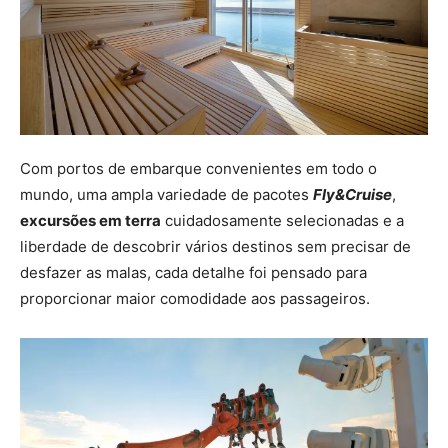
Com portos de embarque convenientes em todo o
mundo, uma ampla variedade de pacotes
Fly&Cruise
,
excursões em terra
cuidadosamente selecionadas e a
liberdade de descobrir vários destinos sem precisar de
desfazer as malas, cada detalhe foi pensado para
proporcionar maior comodidade aos passageiros.