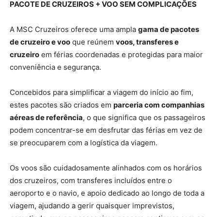
PACOTE DE CRUZEIROS + VOO SEM COMPLICAÇÕES
A MSC Cruzeiros oferece uma ampla
gama de pacotes
de cruzeiro e voo
que reúnem
voos, transferes e
cruzeiro
em férias coordenadas e protegidas para maior
conveniência e segurança.
Concebidos para simplificar a viagem do início ao fim,
estes pacotes são criados em
parceria com companhias
aéreas de referência
, o que significa que os passageiros
podem concentrar-se em desfrutar das férias em vez de
se preocuparem com a logística da viagem.
Os voos são cuidadosamente alinhados com os horários
dos cruzeiros, com transferes incluídos entre o
aeroporto e o navio, e apoio dedicado ao longo de toda a
viagem, ajudando a gerir quaisquer imprevistos,