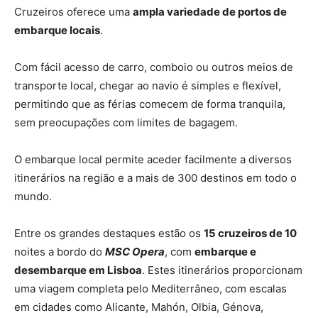
Cruzeiros oferece uma
ampla variedade de portos de
embarque locais
.
Com fácil acesso de carro, comboio ou outros meios de
transporte local, chegar ao navio é simples e flexível,
permitindo que as férias comecem de forma tranquila,
sem preocupações com limites de bagagem.
O embarque local permite aceder facilmente a diversos
itinerários na região e a mais de 300 destinos em todo o
mundo.
Entre os grandes destaques estão os
15 cruzeiros de 10
noites a bordo do
MSC Opera
, com
embarque e
desembarque em Lisboa
. Estes itinerários proporcionam
uma viagem completa pelo Mediterrâneo, com escalas
em cidades como Alicante, Mahón, Olbia, Génova,