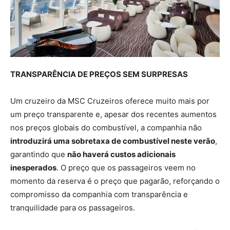
TRANSPARÊNCIA DE PREÇOS SEM SURPRESAS
Um cruzeiro da MSC Cruzeiros oferece muito mais por
um preço transparente e, apesar dos recentes aumentos
nos preços globais do combustível, a companhia não
introduzirá uma sobretaxa de combustível neste verão
,
garantindo que
não haverá custos adicionais
inesperados
. O preço que os passageiros veem no
momento da reserva é o preço que pagarão, reforçando o
compromisso da companhia com transparência e
tranquilidade para os passageiros.