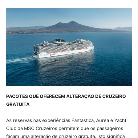
PACOTES QUE OFERECEM ALTERAÇÃO DE CRUZEIRO
GRATUITA
As reservas nas experiências Fantastica, Aurea e Yacht
Club da MSC Cruzeiros permitem que os passageiros
façam uma alteração de cruzeiro gratuita. Isto significa