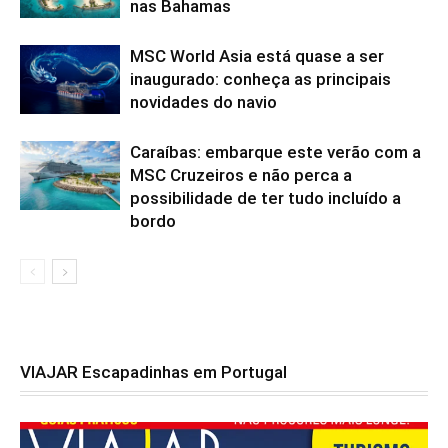
nas Bahamas
MSC World Asia está quase a ser
inaugurado: conheça as principais
novidades do navio
Caraíbas: embarque este verão com a
MSC Cruzeiros e não perca a
possibilidade de ter tudo incluído a
bordo
VIAJAR Escapadinhas em Portugal