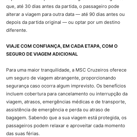
que, até 30 dias antes da partida, o passageiro pode
alterar a viagem para outra data — até 90 dias antes ou
depois da partida original — ou optar por um destino
diferente.
VIAJE COM CONFIANÇA, EM CADA ETAPA, COM O
SEGURO DE VIAGEM ADICIONAL
Para uma maior tranquilidade, a MSC Cruzeiros oferece
um seguro de viagem abrangente, proporcionando
segurança caso ocorra algum imprevisto. Os benefícios
incluem cobertura para cancelamento ou interrupção da
viagem, atrasos, emergências médicas e de transporte,
assistência de emergência e perda ou atraso de
bagagem. Sabendo que a sua viagem está protegida, os
passageiros podem relaxar e aproveitar cada momento
das suas férias.