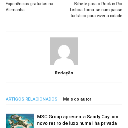
Experiências gratuitas na
Bilhete para o Rock in Rio
Alemanha
Lisboa torna-se num passe
turístico para viver a cidade
Redação
ARTIGOS RELACIONADOS
Mais do autor
MSC Group apresenta Sandy Cay: um
novo retiro de luxo numa ilha privada