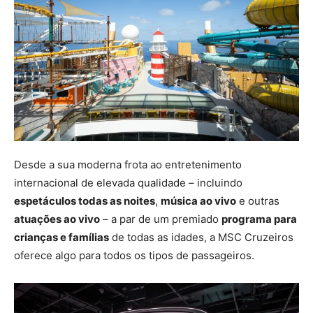
Desde a sua moderna frota ao entretenimento
internacional de elevada qualidade – incluindo
espetáculos todas as noites
,
música ao vivo
e outras
atuações ao vivo
– a par de um premiado
programa para
crianças e famílias
de todas as idades, a MSC Cruzeiros
oferece algo para todos os tipos de passageiros.