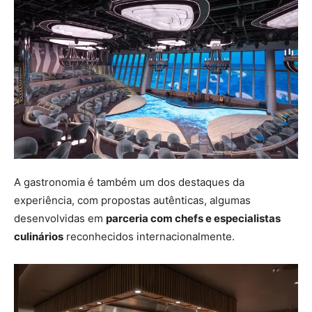
A gastronomia é também um dos destaques da
experiência, com propostas autênticas, algumas
desenvolvidas em
parceria com chefs e especialistas
culinários
reconhecidos internacionalmente.