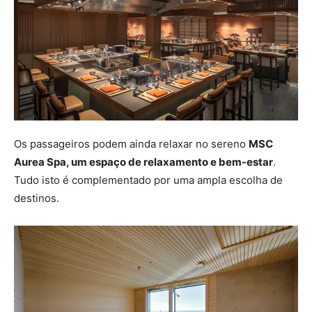
Os passageiros podem ainda relaxar no sereno
MSC
Aurea Spa, um espaço de relaxamento e bem-estar
.
Tudo isto é complementado por uma ampla escolha de
destinos.