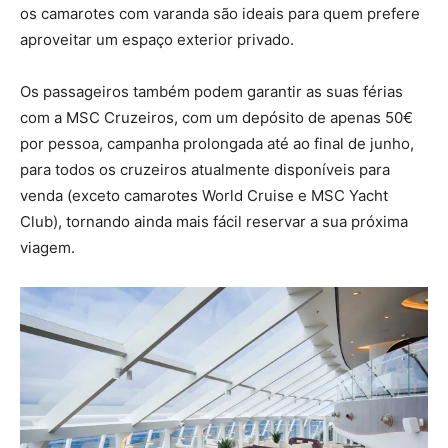
os camarotes com varanda são ideais para quem prefere
aproveitar um espaço exterior privado.
Os passageiros também podem garantir as suas férias
com a MSC Cruzeiros, com um depósito de apenas 50€
por pessoa, campanha prolongada até ao final de junho,
para todos os cruzeiros atualmente disponíveis para
venda (exceto camarotes World Cruise e MSC Yacht
Club), tornando ainda mais fácil reservar a sua próxima
viagem.