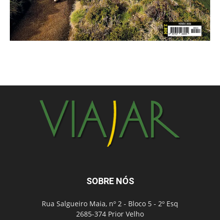
SOBRE NÓS
Rua Salgueiro Maia, nº 2 - Bloco 5 - 2º Esq
2685-374 Prior Velho