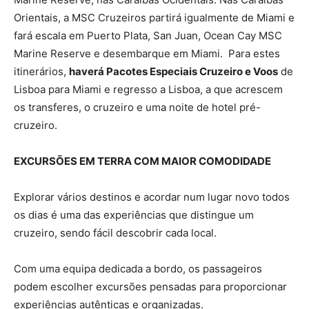
Orientais, a MSC Cruzeiros partirá igualmente de Miami e
fará escala em Puerto Plata, San Juan, Ocean Cay MSC
Marine Reserve e desembarque em Miami. Para estes
itinerários,
haverá Pacotes Especiais Cruzeiro e Voos
de
Lisboa para Miami e regresso a Lisboa, a que acrescem
os transferes, o cruzeiro e uma noite de hotel pré-
cruzeiro.
EXCURSÕES EM TERRA COM MAIOR COMODIDADE
Explorar vários destinos e acordar num lugar novo todos
os dias é uma das experiências que distingue um
cruzeiro, sendo fácil descobrir cada local.
Com uma equipa dedicada a bordo, os passageiros
podem escolher excursões pensadas para proporcionar
experiências autênticas e organizadas.