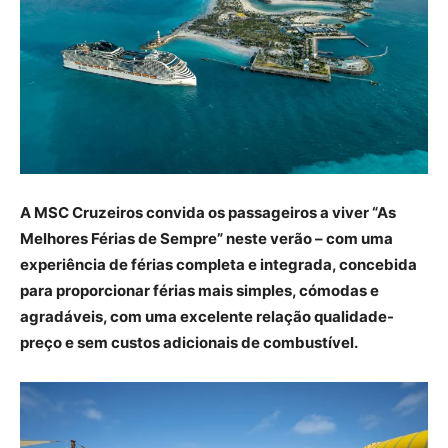
A MSC Cruzeiros convida os passageiros a viver “As
Melhores Férias de Sempre” neste verão – com uma
experiência de férias completa e integrada, concebida
para proporcionar férias mais simples, cómodas e
agradáveis, com uma excelente relação qualidade-
preço e sem custos adicionais de combustível.