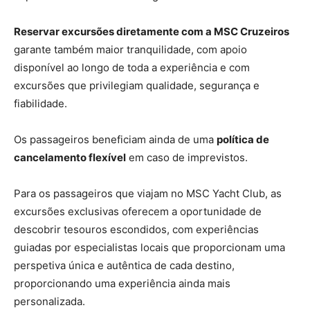
Reservar excursões diretamente com a MSC Cruzeiros
garante também maior tranquilidade, com apoio
disponível ao longo de toda a experiência e com
excursões que privilegiam qualidade, segurança e
fiabilidade.
Os passageiros beneficiam ainda de uma
política de
cancelamento flexível
em caso de imprevistos.
Para os passageiros que viajam no MSC Yacht Club, as
excursões exclusivas oferecem a oportunidade de
descobrir tesouros escondidos, com experiências
guiadas por especialistas locais que proporcionam uma
perspetiva única e autêntica de cada destino,
proporcionando uma experiência ainda mais
personalizada.