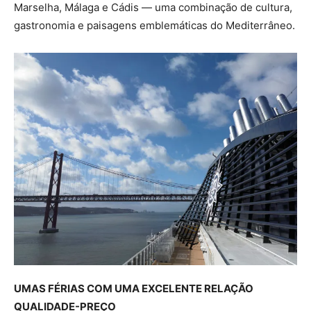
Marselha, Málaga e Cádis — uma combinação de cultura,
gastronomia e paisagens emblemáticas do Mediterrâneo.
UMAS FÉRIAS COM UMA EXCELENTE RELAÇÃO
QUALIDADE-PREÇO