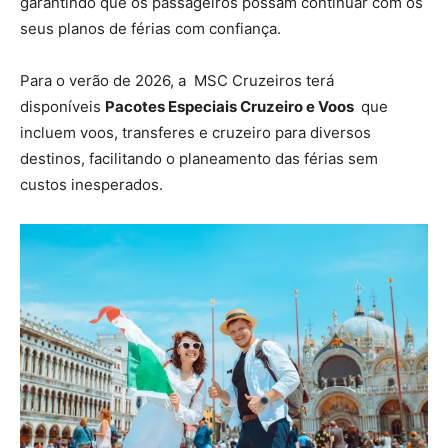
garantindo que os passageiros possam continuar com os
seus planos de férias com confiança.
Para o verão de 2026, a MSC Cruzeiros terá
disponíveis
Pacotes Especiais Cruzeiro e Voos
que
incluem voos, transferes e cruzeiro para diversos
destinos, facilitando o planeamento das férias sem
custos inesperados.