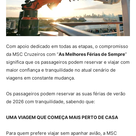
Com apoio dedicado em todas as etapas, o compromisso
da MSC Cruzeiros com “
As Melhores Férias de Sempre
”
significa que os passageiros podem reservar e viajar com
maior confiança e tranquilidade no atual cenário de
viagens em constante mudança.
Os passageiros podem reservar as suas férias de verão
de 2026 com tranquilidade, sabendo que:
UMA VIAGEM QUE COMEÇA MAIS PERTO DE CASA
Para quem prefere viajar sem apanhar avião, a MSC