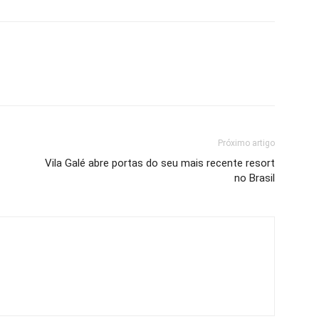
Próximo artigo
Vila Galé abre portas do seu mais recente resort
no Brasil