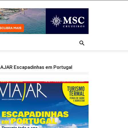
IAJAR Escapadinhas em Portugal