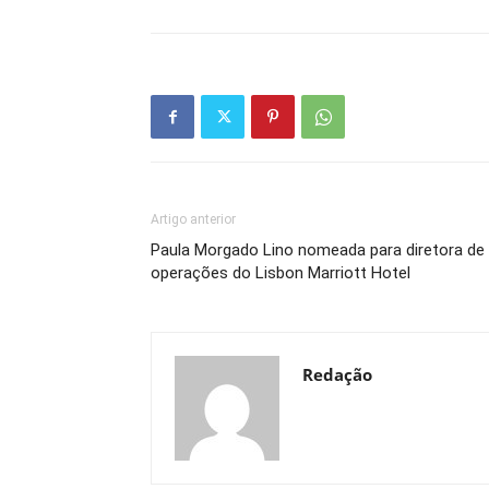
Artigo anterior
Paula Morgado Lino nomeada para diretora de
operações do Lisbon Marriott Hotel
Redação