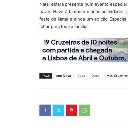
Natal estará presente num evento especial
navio. Haverá também muitas actividades
festa de Natal e ainda um edição Especial
faltar para toda a família.
TAGS
Ano Novo
Cuba
Dubai
MSC Cruzeiro