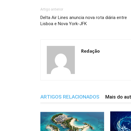
Artigo anterior
Delta Air Lines anuncia nova rota diária entre
Lisboa e Nova York-JFK
Redação
ARTIGOS RELACIONADOS
Mais do au