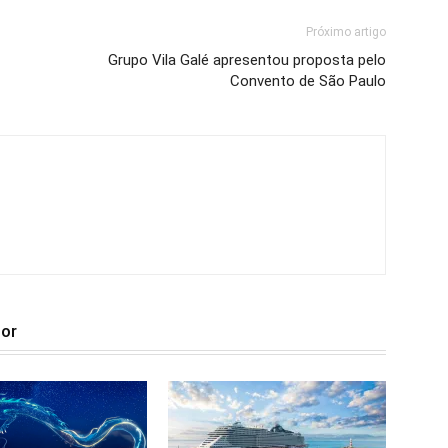
Próximo artigo
Grupo Vila Galé apresentou proposta pelo
Convento de São Paulo
tor