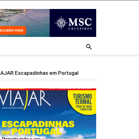
IAJAR Escapadinhas em Portugal