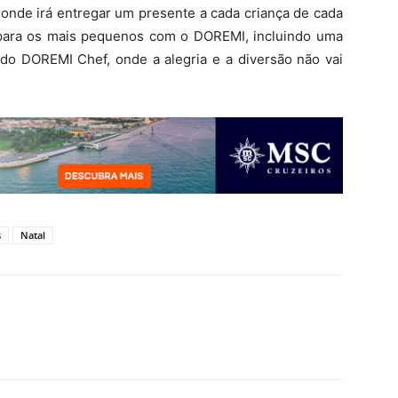
 onde irá entregar um presente a cada criança de cada
 para os mais pequenos com o DOREMI, incluindo uma
 do DOREMI Chef, onde a alegria e a diversão não vai
s
Natal