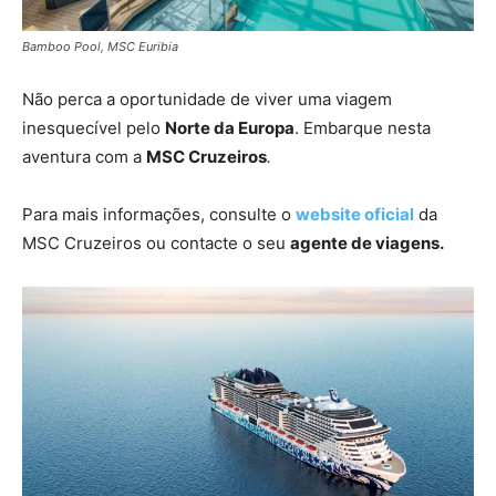
Bamboo Pool, MSC Euribia
Não perca a oportunidade de viver uma viagem
inesquecível pelo
Norte da Europa
. Embarque nesta
aventura com a
MSC Cruzeiros
.
Para mais informações, consulte o
website oficial
da
MSC Cruzeiros ou contacte o seu
agente de viagens.