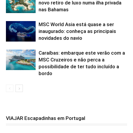
novo retiro de luxo numa ilha privada
nas Bahamas
MSC World Asia está quase a ser
inaugurado: conheça as principais
novidades do navio
Caraíbas: embarque este verão com a
MSC Cruzeiros e não perca a
possibilidade de ter tudo incluído a
bordo
VIAJAR Escapadinhas em Portugal