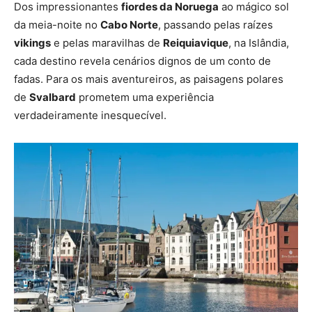
Dos impressionantes
fiordes da Noruega
ao mágico sol
da meia-noite no
Cabo Norte
, passando pelas raízes
vikings
e pelas maravilhas de
Reiquiavique
, na Islândia,
cada destino revela cenários dignos de um conto de
fadas. Para os mais aventureiros, as paisagens polares
de
Svalbard
prometem uma experiência
verdadeiramente inesquecível.