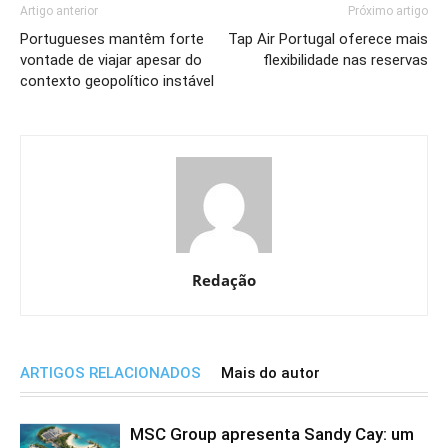
Artigo anterior
Próximo artigo
Portugueses mantêm forte
Tap Air Portugal oferece mais
vontade de viajar apesar do
flexibilidade nas reservas
contexto geopolítico instável
Redação
ARTIGOS RELACIONADOS
Mais do autor
MSC Group apresenta Sandy Cay: um