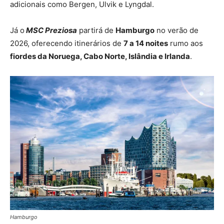
adicionais como Bergen, Ulvik e Lyngdal.
Já o
MSC Preziosa
partirá de
Hamburgo
no verão de
2026, oferecendo itinerários de
7 a 14 noites
rumo aos
fiordes da Noruega, Cabo Norte, Islândia e Irlanda
.
Hamburgo