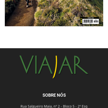
SOBRE NÓS
Rua Salgueiro Maia, nº 2 - Bloco 5 - 2º Esq