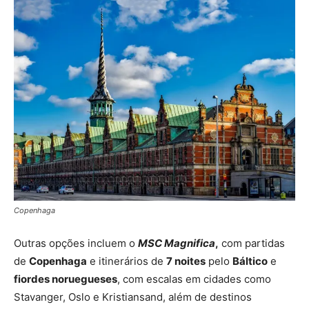
Copenhaga
Outras opções incluem o
MSC Magnifica
,
com partidas
de
Copenhaga
e itinerários de
7 noites
pelo
Báltico
e
fiordes noruegueses
, com escalas em cidades como
Stavanger, Oslo e Kristiansand, além de destinos