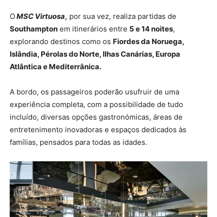
O
MSC Virtuosa
,
por sua vez, realiza partidas de
Southampton
em itinerários entre
5 e 14 noites
,
explorando destinos como os
Fiordes da Noruega,
Islândia, Pérolas do Norte, Ilhas Canárias, Europa
Atlântica e Mediterrânica.
A bordo, os passageiros poderão usufruir de uma
experiência completa, com a possibilidade de tudo
incluído, diversas opções gastronómicas, áreas de
entretenimento inovadoras e espaços dedicados às
famílias, pensados para todas as idades.