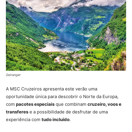
Geiranger
A MSC Cruzeiros apresenta este verão uma
oportunidade única para descobrir o Norte da Europa,
com
pacotes especiais
que combinam
cruzeiro, voos e
transferes
e a possibilidade de desfrutar de uma
experiência com
tudo incluído
.