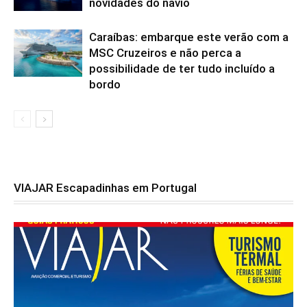
novidades do navio
Caraíbas: embarque este verão com a
MSC Cruzeiros e não perca a
possibilidade de ter tudo incluído a
bordo
VIAJAR Escapadinhas em Portugal