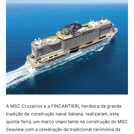
A MSC Cruzeiros e a FINCANTIERI, herdeira da grande
tradição de construção naval italiana, realizaram, esta
quinta-feira, um marco importante na construção do MSC
Seaview com a celebração da tradicional cerimónia da