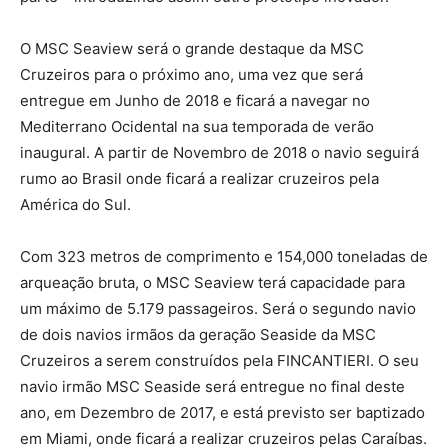
O MSC Seaview será o grande destaque da MSC
Cruzeiros para o próximo ano, uma vez que será
entregue em Junho de 2018 e ficará a navegar no
Mediterrano Ocidental na sua temporada de verão
inaugural. A partir de Novembro de 2018 o navio seguirá
rumo ao Brasil onde ficará a realizar cruzeiros pela
América do Sul.
Com 323 metros de comprimento e 154,000 toneladas de
arqueação bruta, o MSC Seaview terá capacidade para
um máximo de 5.179 passageiros. Será o segundo navio
de dois navios irmãos da geração Seaside da MSC
Cruzeiros a serem construídos pela FINCANTIERI. O seu
navio irmão MSC Seaside será entregue no final deste
ano, em Dezembro de 2017, e está previsto ser baptizado
em Miami, onde ficará a realizar cruzeiros pelas Caraíbas.