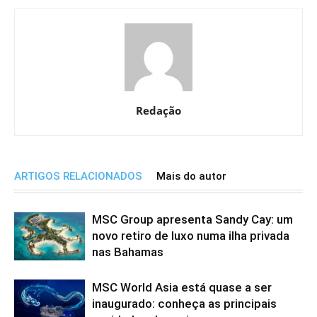
Redação
ARTIGOS RELACIONADOS
Mais do autor
MSC Group apresenta Sandy Cay: um
novo retiro de luxo numa ilha privada
nas Bahamas
MSC World Asia está quase a ser
inaugurado: conheça as principais