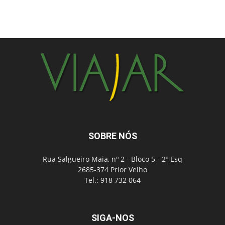
SOBRE NÓS
Rua Salgueiro Maia, nº 2 - Bloco 5 - 2º Esq
2685-374 Prior Velho
Tel.: 918 732 064
SIGA-NOS