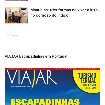
Maurícias: três formas de viver o luxo
no coração do Índico
VIAJAR Escapadinhas em Portugal