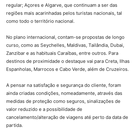
regular; Açores e Algarve, que continuam a ser das
regiões mais acarinhadas pelos turistas nacionais, tal
como todo o território nacional.
No plano internacional, contam-se propostas de longo
curso, como as Seychelles, Maldivas, Tailândia, Dubai,
Zanzibar e as habituais Caraíbas, entre outros. Para
destinos de proximidade o destaque vai para Creta, Ilhas
Espanholas, Marrocos e Cabo Verde, além de Cruzeiros.
A pensar na satisfação e segurança do cliente, foram
ainda criadas condições, nomeadamente, através das
medidas de proteção como seguros, sinalizações de
valor reduzido e a possibilidade de
cancelamento/alteração de viagens até perto da data de
partida.