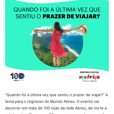
“Quando foi a última vez que sentiu o prazer de viajar?” é
tema para o regresso do Mundo Abreu. O evento vai
decorrer em mais de 100 lojas da rede Abreu, de norte a