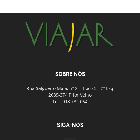
SOBRE NÓS
Rua Salgueiro Maia, nº 2 - Bloco 5 - 2º Esq
2685-374 Prior Velho
Tel.: 918 732 064
SIGA-NOS