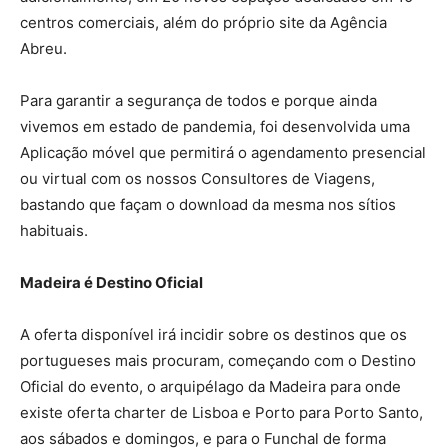
centros comerciais, além do próprio site da Agência
Abreu.
Para garantir a segurança de todos e porque ainda
vivemos em estado de pandemia, foi desenvolvida uma
Aplicação móvel que permitirá o agendamento presencial
ou virtual com os nossos Consultores de Viagens,
bastando que façam o download da mesma nos sítios
habituais.
Madeira é Destino Oficial
A oferta disponível irá incidir sobre os destinos que os
portugueses mais procuram, começando com o Destino
Oficial do evento, o arquipélago da Madeira para onde
existe oferta charter de Lisboa e Porto para Porto Santo,
aos sábados e domingos, e para o Funchal de forma