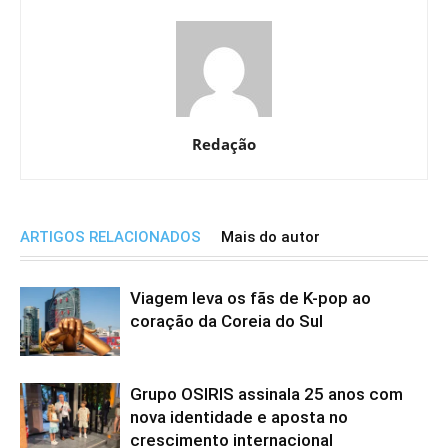
Redação
ARTIGOS RELACIONADOS
Mais do autor
Viagem leva os fãs de K-pop ao
coração da Coreia do Sul
Grupo OSIRIS assinala 25 anos com
nova identidade e aposta no
crescimento internacional