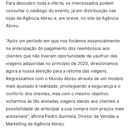
Para descobrir toda a oferta, os interessados podem
consultar o catálogo do evento, já em distribuição nas
lojas da Agência Abreu e, em breve, no site da Agência
Abreu.
“Após um período em que nos focámos essencialmente
na antecipação do pagamento dos reembolsos aos
clientes que não tiveram oportunidade de usufruir das
viagens adquiridas no princípio de 2020, direcionamos
agora a nossa atenção para a retoma das viagens.
Regressamos com o Mundo Abreu através de um modelo
mais ajustado à realidade, privilegiando a segurança e o
conforto dos clientes, mas com o mesmo objetivo:
voltarmos às tão ansiadas viagens dando aos clientes a
possibilidade de antecipar a sua compra com preços mais
acessíveis”, afirma Pedro Quintela, Diretor de Vendas e
Marketing da Agência Abreu.