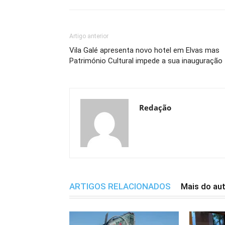
Artigo anterior
Vila Galé apresenta novo hotel em Elvas mas
Património Cultural impede a sua inauguração
Redação
ARTIGOS RELACIONADOS
Mais do au