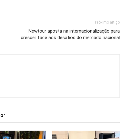
Próximo artigo
Newtour aposta na internacionalização para
crescer face aos desafios do mercado nacional
tor