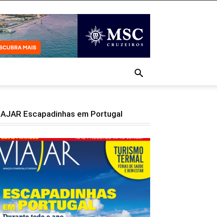
IAJAR Escapadinhas em Portugal