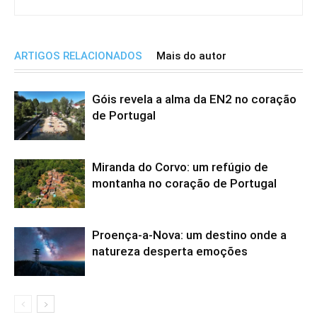
ARTIGOS RELACIONADOS
Mais do autor
Góis revela a alma da EN2 no coração
de Portugal
Miranda do Corvo: um refúgio de
montanha no coração de Portugal
Proença-a-Nova: um destino onde a
natureza desperta emoções