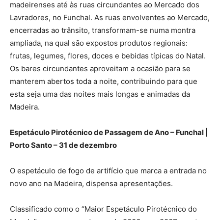
madeirenses até às ruas circundantes ao Mercado dos
Lavradores, no Funchal. As ruas envolventes ao Mercado,
encerradas ao trânsito, transformam-se numa montra
ampliada, na qual são expostos produtos regionais:
frutas, legumes, flores, doces e bebidas típicas do Natal.
Os bares circundantes aproveitam a ocasião para se
manterem abertos toda a noite, contribuindo para que
esta seja uma das noites mais longas e animadas da
Madeira.
Espetáculo Pirotécnico de Passagem de Ano – Funchal |
Porto Santo – 31 de dezembro
O espetáculo de fogo de artifício que marca a entrada no
novo ano na Madeira, dispensa apresentações.
Classificado como o “Maior Espetáculo Pirotécnico do