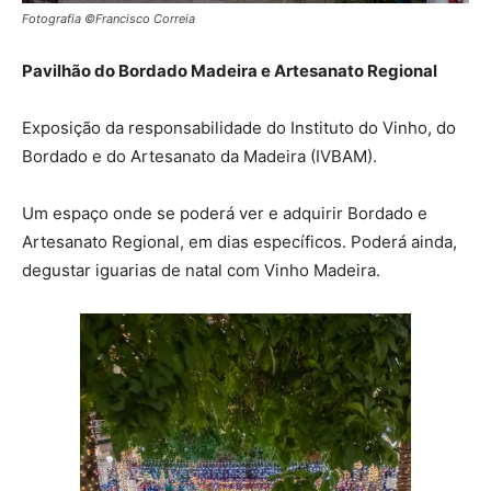
Fotografia ©Francisco Correia
Pavilhão do Bordado Madeira e Artesanato Regional
Exposição da responsabilidade do Instituto do Vinho, do
Bordado e do Artesanato da Madeira (IVBAM).
Um espaço onde se poderá ver e adquirir Bordado e
Artesanato Regional, em dias específicos. Poderá ainda,
degustar iguarias de natal com Vinho Madeira.