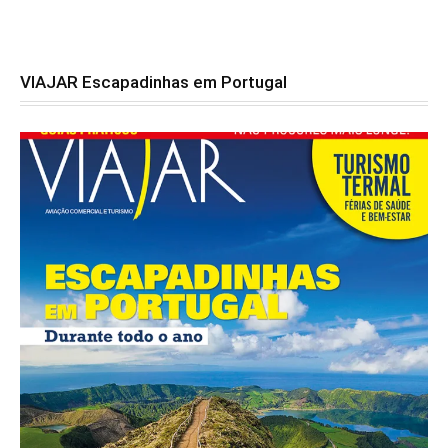
VIAJAR Escapadinhas em Portugal