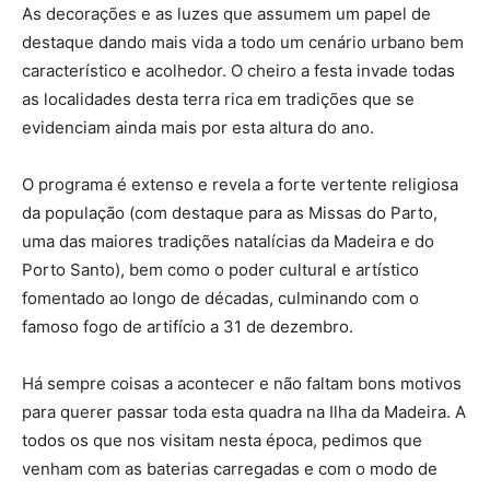
As decorações e as luzes que assumem um papel de
destaque dando mais vida a todo um cenário urbano bem
característico e acolhedor. O cheiro a festa invade todas
as localidades desta terra rica em tradições que se
evidenciam ainda mais por esta altura do ano.
O programa é extenso e revela a forte vertente religiosa
da população (com destaque para as Missas do Parto,
uma das maiores tradições natalícias da Madeira e do
Porto Santo), bem como o poder cultural e artístico
fomentado ao longo de décadas, culminando com o
famoso fogo de artifício a 31 de dezembro.
Há sempre coisas a acontecer e não faltam bons motivos
para querer passar toda esta quadra na Ilha da Madeira. A
todos os que nos visitam nesta época, pedimos que
venham com as baterias carregadas e com o modo de