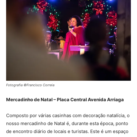
Fotografia ©Francisco Correia
Mercadinho de Natal – Placa Central Avenida Arriaga
Composto por várias casinhas com decoração natalícia, o
nosso mercadinho de Natal é, durante esta época, ponto
de encontro diário de locais e turistas. Este é um espaço