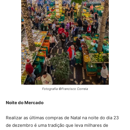
Fotografia ©Francisco Correia
Noite do Mercado
Realizar as últimas compras de Natal na noite do dia 23
de dezembro é uma tradição que leva milhares de