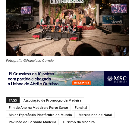
Fotografia ©Francisco Correia
TAGS
Associação de Promoção da Madeira
Fim de Ano na Madeira e Porto Santo
Funchal
Maior Espetáculo Pirotécnico do Mundo
Mercadinho de Natal
Pavilhão do Bordado Madeira
Turismo da Madeira