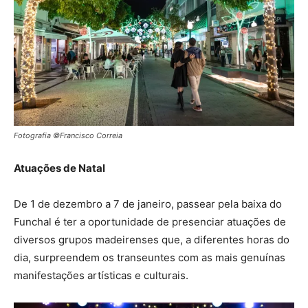
Fotografia ©Francisco Correia
Atuações de Natal
De 1 de dezembro a 7 de janeiro, passear pela baixa do
Funchal é ter a oportunidade de presenciar atuações de
diversos grupos madeirenses que, a diferentes horas do
dia, surpreendem os transeuntes com as mais genuínas
manifestações artísticas e culturais.