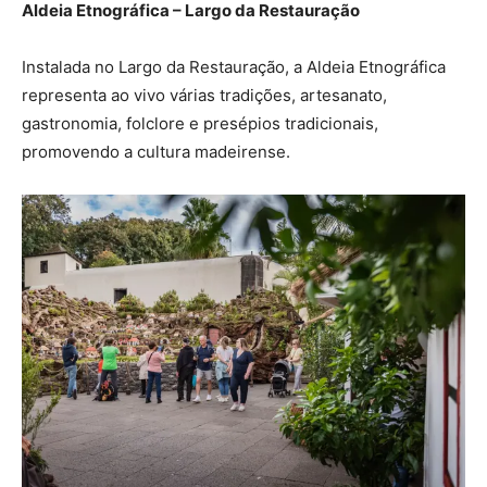
Aldeia Etnográfica – Largo da Restauração
Instalada no Largo da Restauração, a Aldeia Etnográfica
representa ao vivo várias tradições, artesanato,
gastronomia, folclore e presépios tradicionais,
promovendo a cultura madeirense.