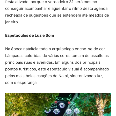
festa ativado, porque o verdadeiro 31 será mesmo
conseguir acompanhar e aguentar o ritmo desta agenda
recheada de sugestões que se estendem até meados de
janeiro.
Espetáculos de Luz e Som
Na época natalícia todo o arquipélago enche-se de cor.
Lâmpadas coloridas de várias cores tomam de assalto as
principais ruas e avenidas. Em alguns dos principais
pontos turísticos, este espetáculo visual é acompanhado
pelas mais belas canções de Natal, sincronizando luz,
som e esperança.