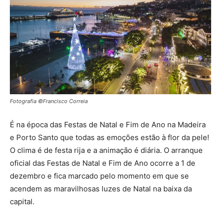
Fotografia ©Francisco Correia
É na época das Festas de Natal e Fim de Ano na Madeira
e Porto Santo que todas as emoções estão à flor da pele!
O clima é de festa rija e a animação é diária. O arranque
oficial das Festas de Natal e Fim de Ano ocorre a 1 de
dezembro e fica marcado pelo momento em que se
acendem as maravilhosas luzes de Natal na baixa da
capital.