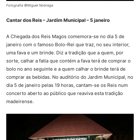
Fotografia ©Miguel Nobrega
Cantar dos Reis – Jardim Municipal – 5 janeiro
A Chegada dos Reis Magos comemora-se no dia 5 de
janeiro com o famoso Bolo-Rei que traz, no seu interior,
uma fava e um brinde. Diz a tradição que a quem, por
sorte, calhar a fatia que contém a fava terá de comprar o
bolo no ano seguinte e a quem calhar o brinde terá de
comprar as bebidas. No auditório do Jardim Municipal, no
dia 5 de janeiro pelas 19 horas, cantam-se os Reis num
concerto aberto ao público que reaviva esta tradição
madeirense.