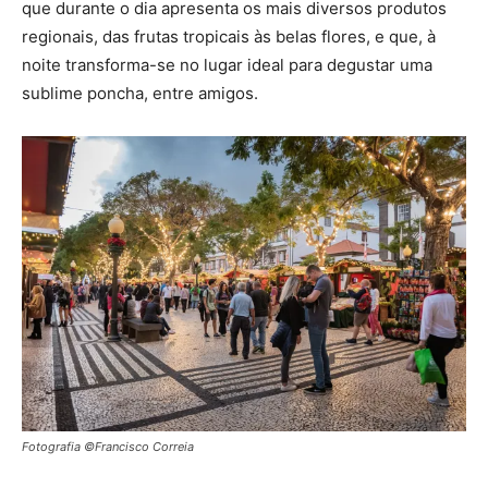
que durante o dia apresenta os mais diversos produtos
regionais, das frutas tropicais às belas flores, e que, à
noite transforma-se no lugar ideal para degustar uma
sublime poncha, entre amigos.
Fotografia ©Francisco Correia