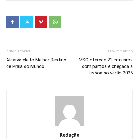
Artigo anterior
Próximo artigo
Algarve eleito Melhor Destino
MSC oferece 21 cruzeiros
de Praia do Mundo
com partida e chegada a
Lisboa no verão 2025
Redação