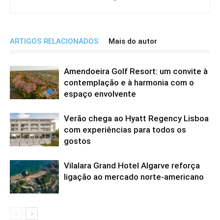
ARTIGOS RELACIONADOS
Mais do autor
Amendoeira Golf Resort: um convite à
contemplação e à harmonia com o
espaço envolvente
Verão chega ao Hyatt Regency Lisboa
com experiências para todos os
gostos
Vilalara Grand Hotel Algarve reforça
ligação ao mercado norte-americano