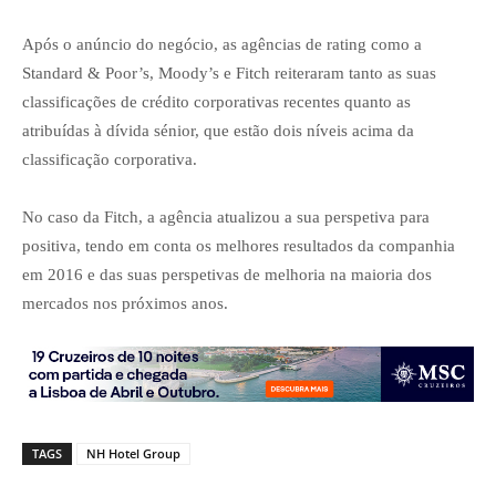
Após o anúncio do negócio, as agências de rating como a
Standard & Poor’s, Moody’s e Fitch reiteraram tanto as suas
classificações de crédito corporativas recentes quanto as
atribuídas à dívida sénior, que estão dois níveis acima da
classificação corporativa.
No caso da Fitch, a agência atualizou a sua perspetiva para
positiva, tendo em conta os melhores resultados da companhia
em 2016 e das suas perspetivas de melhoria na maioria dos
mercados nos próximos anos.
TAGS
NH Hotel Group