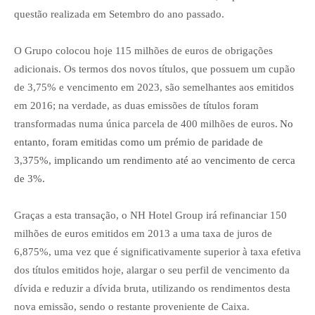
questão realizada em Setembro do ano passado.
O Grupo colocou hoje 115 milhões de euros de obrigações
adicionais. Os termos dos novos títulos, que possuem um cupão
de 3,75% e vencimento em 2023, são semelhantes aos emitidos
em 2016; na verdade, as duas emissões de títulos foram
transformadas numa única parcela de 400 milhões de euros.
No
entanto, foram emitidas como um prémio de paridade de
3,375%, implicando um rendimento até ao vencimento de cerca
de 3%.
Graças a esta transação, o NH Hotel Group irá refinanciar 150
milhões de euros emitidos em 2013 a uma taxa de juros de
6,875%, uma vez que é significativamente superior à taxa efetiva
dos títulos emitidos hoje, alargar o seu perfil de vencimento da
dívida e reduzir a dívida bruta, utilizando os rendimentos desta
nova emissão, sendo o restante proveniente de Caixa.