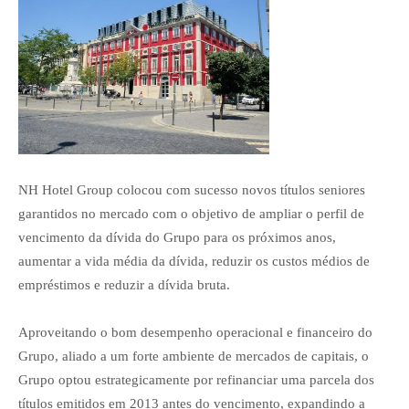
NH Hotel Group colocou com sucesso novos títulos seniores
garantidos no mercado com o objetivo de ampliar o perfil de
vencimento da dívida do Grupo para os próximos anos,
aumentar a vida média da dívida, reduzir os custos médios de
empréstimos e reduzir a dívida bruta.
Aproveitando o bom desempenho operacional e financeiro do
Grupo, aliado a um forte ambiente de mercados de capitais, o
Grupo optou estrategicamente por refinanciar uma parcela dos
títulos emitidos em 2013 antes do vencimento, expandindo a