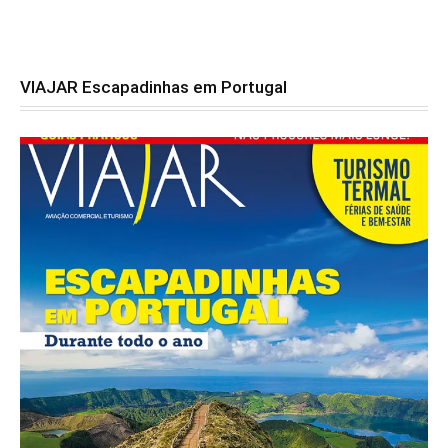
VIAJAR Escapadinhas em Portugal