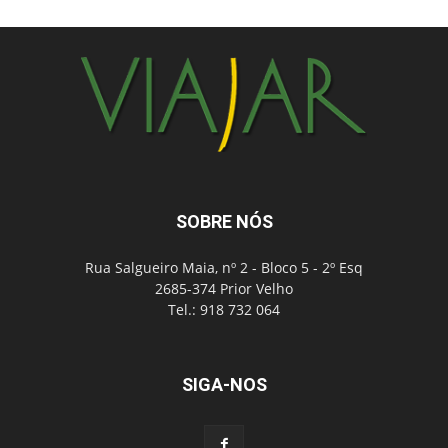
SOBRE NÓS
Rua Salgueiro Maia, nº 2 - Bloco 5 - 2º Esq
2685-374 Prior Velho
Tel.: 918 732 064
SIGA-NOS