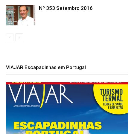
Nº 353 Setembro 2016
VIAJAR Escapadinhas em Portugal