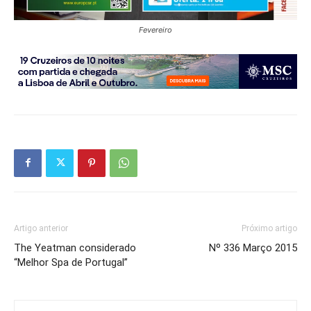
Fevereiro
Artigo anterior
Próximo artigo
The Yeatman considerado
Nº 336 Março 2015
“Melhor Spa de Portugal”