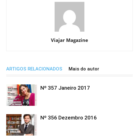
Viajar Magazine
ARTIGOS RELACIONADOS
Mais do autor
Nº 357 Janeiro 2017
Nº 356 Dezembro 2016