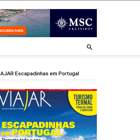
IAJAR Escapadinhas em Portugal