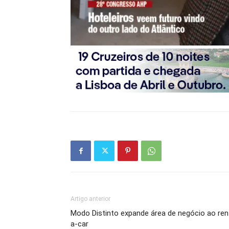
Artigo anterior
Modo Distinto expande área de negócio ao ren
a-car