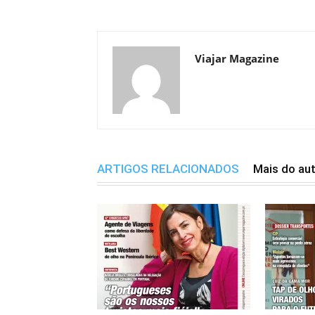
Viajar Magazine
ARTIGOS RELACIONADOS
Mais do au