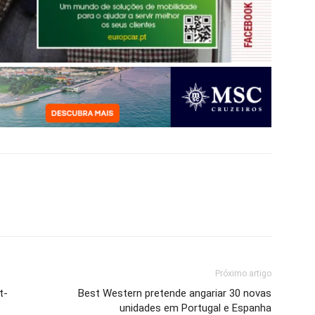
Próximo artigo
t-
Best Western pretende angariar 30 novas
unidades em Portugal e Espanha