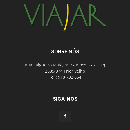
SOBRE NÓS
Rua Salgueiro Maia, nº 2 - Bloco 5 - 2º Esq
2685-374 Prior Velho
Tel.: 918 732 064
SIGA-NOS