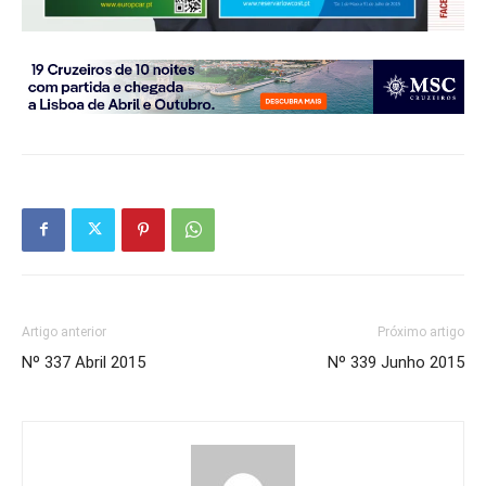
Artigo anterior
Próximo artigo
Nº 337 Abril 2015
Nº 339 Junho 2015