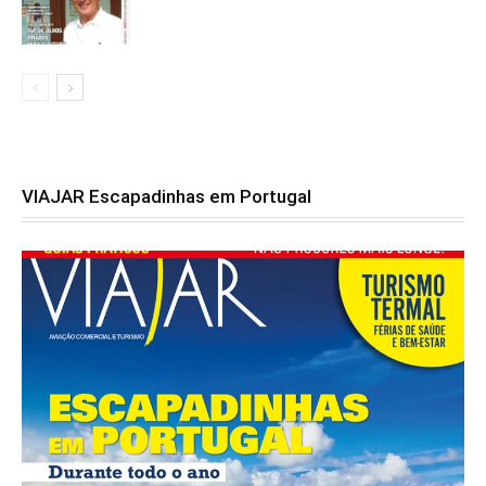
VIAJAR Escapadinhas em Portugal