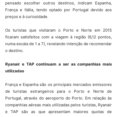
pensado escolher outros destinos, indicam Espanha,
França e Itália, tendo optado por Portugal devido aos
preços e à curiosidade.
Os turistas que visitaram o Porto e Norte em 2015
ficaram satisfeitos com a viagem à região (6,12 pontos,
numa escala de 1 a 7), revelando intenção de recomendar
o destino.
Ryanair e TAP continuam a ser as companhias mais
utilizadas
França e Espanha são os principais mercados emissores
de turistas estrangeiros para o Porto e Norte de
Portugal, através do aeroporto do Porto. Em relação às
companhias aéreas mais utilizadas pelos turistas, Ryanair
e TAP são as que apresentam maiores quotas de