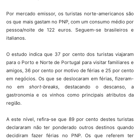
Por mercado emissor, os turistas norte-americanos são
os que mais gastam no PNP, com um consumo médio por
pessoa/noite de 122 euros. Seguem-se brasileiros e
italianos.
O estudo indica que 37 por cento dos turistas viajaram
para o Porto e Norte de Portugal para visitar familiares e
amigos, 36 por cento por motivo de férias e 25 por cento
em negócios. Os que se deslocaram em férias, fizeram-
no em
short-breaks
, destacando o descanso, a
gastronomia e os vinhos como principais atributos da
região.
A este nível, refira-se que 89 por cento destes turistas
declararam não ter ponderado outros destinos quando
decidiram fazer férias no PNP. Os que referem ter