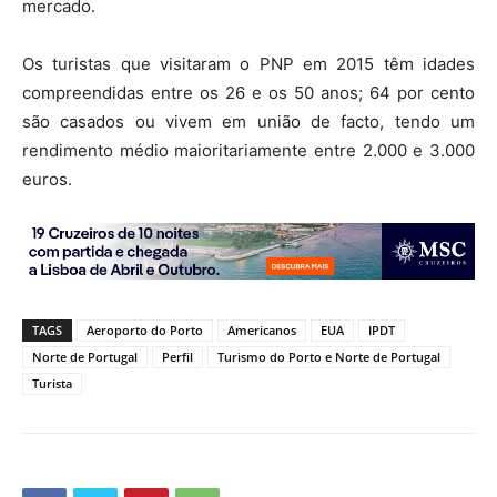
mercado.
Os turistas que visitaram o PNP em 2015 têm idades
compreendidas entre os 26 e os 50 anos; 64 por cento
são casados ou vivem em união de facto, tendo um
rendimento médio maioritariamente entre 2.000 e 3.000
euros.
TAGS
Aeroporto do Porto
Americanos
EUA
IPDT
Norte de Portugal
Perfil
Turismo do Porto e Norte de Portugal
Turista