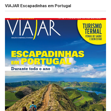
VIAJAR Escapadinhas em Portugal