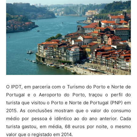
O IPDT, em parceria com o Turismo do Porto e Norte de
Portugal e o Aeroporto do Porto, traçou o perfil do
turista que visitou o Porto e Norte de Portugal (PNP) em
2015. As conclusões mostram que o valor do consumo
médio por pessoa é idêntico ao do ano anterior. Cada
turista gastou, em média, 68 euros por noite, o mesmo
valor que o registado em 2014.