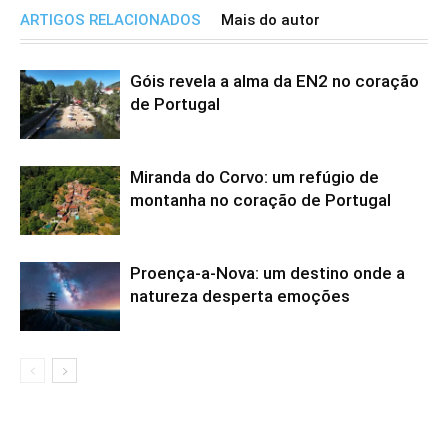
ARTIGOS RELACIONADOS
Mais do autor
Góis revela a alma da EN2 no coração
de Portugal
Miranda do Corvo: um refúgio de
montanha no coração de Portugal
Proença-a-Nova: um destino onde a
natureza desperta emoções