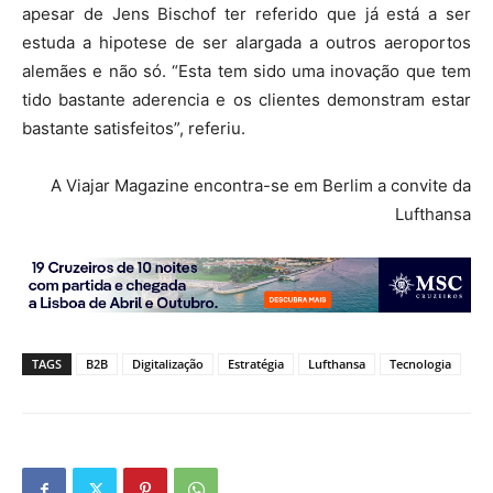
apesar de Jens Bischof ter referido que já está a ser
estuda a hipotese de ser alargada a outros aeroportos
alemães e não só. “Esta tem sido uma inovação que tem
tido bastante aderencia e os clientes demonstram estar
bastante satisfeitos”, referiu.
A Viajar Magazine encontra-se em Berlim a convite da
Lufthansa
TAGS
B2B
Digitalização
Estratégia
Lufthansa
Tecnologia