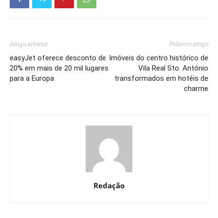
Artigo anterior
Próximo artigo
easyJet oferece desconto de
Imóveis do centro histórico de
20% em mais de 20 mil lugares
Vila Real Sto. António
para a Europa
transformados em hotéis de
charme
Redação