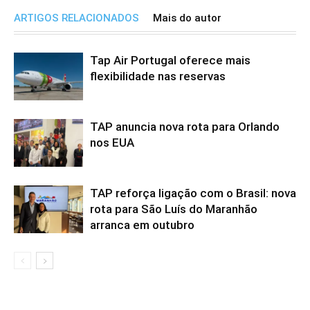
ARTIGOS RELACIONADOS
Mais do autor
Tap Air Portugal oferece mais
flexibilidade nas reservas
TAP anuncia nova rota para Orlando
nos EUA
TAP reforça ligação com o Brasil: nova
rota para São Luís do Maranhão
arranca em outubro