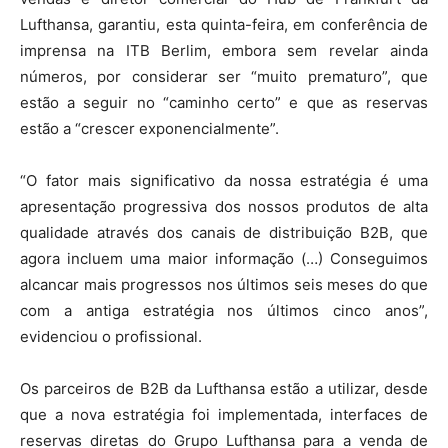
Lufthansa, garantiu, esta quinta-feira, em conferência de
imprensa na ITB Berlim, embora sem revelar ainda
números, por considerar ser “muito prematuro”, que
estão a seguir no “caminho certo” e que as reservas
estão a “crescer exponencialmente”.
“O fator mais significativo da nossa estratégia é uma
apresentação progressiva dos nossos produtos de alta
qualidade através dos canais de distribuição B2B, que
agora incluem uma maior informação (…) Conseguimos
alcancar mais progressos nos últimos seis meses do que
com a antiga estratégia nos últimos cinco anos”,
evidenciou o profissional.
Os parceiros de B2B da Lufthansa estão a utilizar, desde
que a nova estratégia foi implementada, interfaces de
reservas diretas do Grupo Lufthansa para a venda de