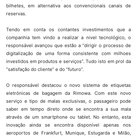
bilhetes, em alternativa aos convencionais canais de
reservas.
Tendo em conta os contantes investimentos que a
companhia tem vindo a realizar a nivel tecnológico, o
responsável avançou que estão a “dirigir o processo de
digitalização de uma forma consistente com milhoes
investidos em produtos e serviços”. Tudo isto em prol da
“satisfação do cliente” e do “futuro”.
O responsável destacou o novo sistema de etiquetas
eletrónicas de bagagem da Rimowa. Com este novo
serviço e tipo de malas exclusivas, o passageiro pode
saber em tempo direto onde se encontra a sua mala
através de um smartphone ou tablet. No entanto, esta
inovação ainda se encontra disponível apenas nos
aeroportos de Frankfurt, Munique, Estugarda e Milão,