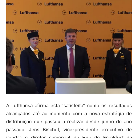
A Lufthansa afirma esta “satisfeita” como os resultados
alcançados até ao momento com a nova estratégia de
distribuição que passou a realizar desde junho do ano
passado. Jens Bischof, vice-presidente executivo de
vendas e diretor comercial do Hub de Frankfurt da