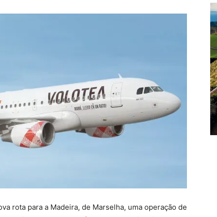
 nova rota para a Madeira, de Marselha, uma operação de