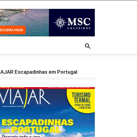
IAJAR Escapadinhas em Portugal