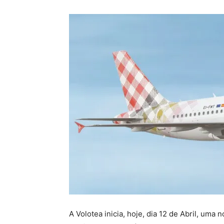
A Volotea inicia, hoje, dia 12 de Abril, uma