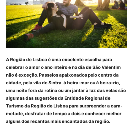
A Região de Lisboa é uma excelente escolha para
celebrar o amor o ano inteiro e no dia de São Valentim
não é exceção. Passeios apaixonados pelo centro da
cidade, pela vila de Sintra, à beira-mar ou à beira-rio,
uma noite fora da rotina ou um jantar à luz das velas são
algumas das sugestões da Entidade Regional de
Turismo da Região de Lisboa para surpreender a cara-
metade, desfrutar de tempo a dois e conhecer melhor
alguns dos recantos mais encantados da região.