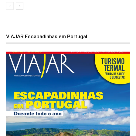
VIAJAR Escapadinhas em Portugal