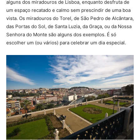
alguns dos miradouros de Lisboa, enquanto desfruta de
um espaço recatado e calmo sem prescindir de uma boa
vista. Os miradouros do Torel, de São Pedro de Alcântara,
das Portas do Sol, de Santa Luzia, da Graça, ou da Nossa
Senhora do Monte são alguns dos exemplos. É só
escolher um (ou vários) para celebrar um dia especial.