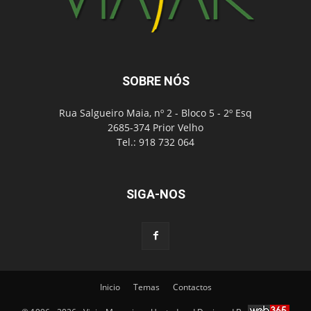
SOBRE NÓS
Rua Salgueiro Maia, nº 2 - Bloco 5 - 2º Esq
2685-374 Prior Velho
Tel.: 918 732 064
SIGA-NOS
Inicio
Temas
Contactos