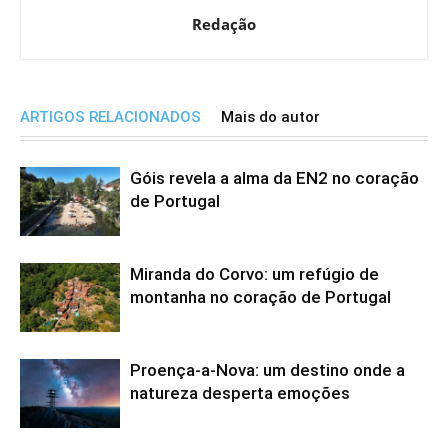
Redação
ARTIGOS RELACIONADOS
Mais do autor
Góis revela a alma da EN2 no coração
de Portugal
Miranda do Corvo: um refúgio de
montanha no coração de Portugal
Proença-a-Nova: um destino onde a
natureza desperta emoções