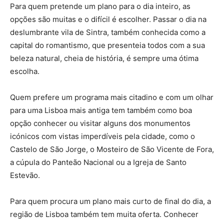
Para quem pretende um plano para o dia inteiro, as
opções são muitas e o difícil é escolher. Passar o dia na
deslumbrante vila de Sintra, também conhecida como a
capital do romantismo, que presenteia todos com a sua
beleza natural, cheia de história, é sempre uma ótima
escolha.
Quem prefere um programa mais citadino e com um olhar
para uma Lisboa mais antiga tem também como boa
opção conhecer ou visitar alguns dos monumentos
icónicos com vistas imperdíveis pela cidade, como o
Castelo de São Jorge, o Mosteiro de São Vicente de Fora,
a cúpula do Panteão Nacional ou a Igreja de Santo
Estevão.
Para quem procura um plano mais curto de final do dia, a
região de Lisboa também tem muita oferta. Conhecer