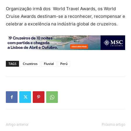
Organização irmã dos World Travel Awards, os World
Cruise Awards destinam-se a reconhecer, recompensar e
celebrar a excelência na indústria global de cruzeiros.
TAGS
Cruzeiros
Fluvial
Perú
Artigo anterior
Próximo artigo