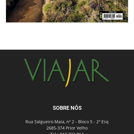
SOBRE NÓS
Rua Salgueiro Maia, nº 2 - Bloco 5 - 2º Esq
2685-374 Prior Velho