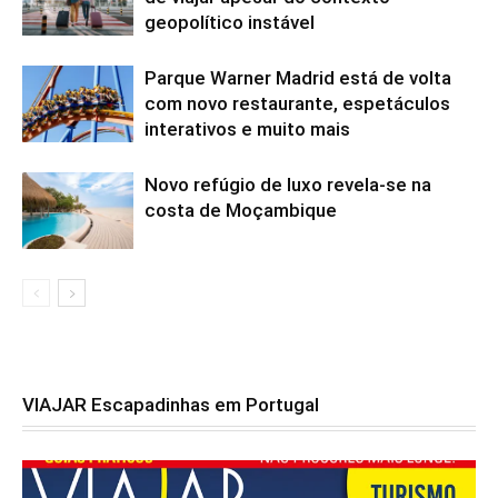
geopolítico instável
Parque Warner Madrid está de volta
com novo restaurante, espetáculos
interativos e muito mais
Novo refúgio de luxo revela-se na
costa de Moçambique
VIAJAR Escapadinhas em Portugal