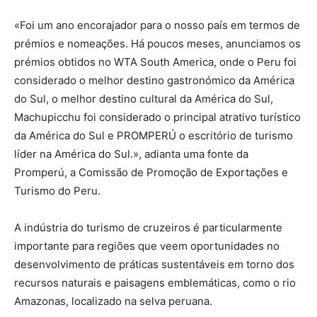
«Foi um ano encorajador para o nosso país em termos de
prémios e nomeações. Há poucos meses, anunciamos os
prémios obtidos no WTA South America, onde o Peru foi
considerado o melhor destino gastronómico da América
do Sul, o melhor destino cultural da América do Sul,
Machupicchu foi considerado o principal atrativo turístico
da América do Sul e PROMPERÚ o escritório de turismo
líder na América do Sul.», adianta uma fonte da
Promperú, a Comissão de Promoção de Exportações e
Turismo do Peru.
A indústria do turismo de cruzeiros é particularmente
importante para regiões que veem oportunidades no
desenvolvimento de práticas sustentáveis ​​em torno dos
recursos naturais e paisagens emblemáticas, como o rio
Amazonas, localizado na selva peruana.