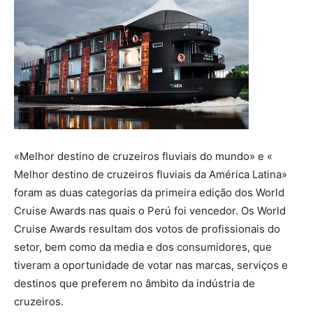
«Melhor destino de cruzeiros fluviais do mundo» e «
Melhor destino de cruzeiros fluviais da América Latina»
foram as duas categorias da primeira edição dos World
Cruise Awards nas quais o Perú foi vencedor. Os World
Cruise Awards resultam dos votos de profissionais do
setor, bem como da media e dos consumidores, que
tiveram a oportunidade de votar nas marcas, serviços e
destinos que preferem no âmbito da indústria de
cruzeiros.