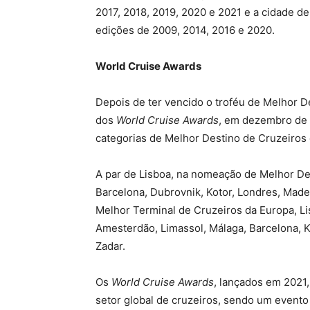
2017, 2018, 2019, 2020 e 2021 e a cidade d
edições de 2009, 2014, 2016 e 2020.
World Cruise Awards
Depois de ter vencido o troféu de Melhor D
dos
World Cruise Awards
, em dezembro de 
categorias de Melhor Destino de Cruzeiros
A par de Lisboa, na nomeação de Melhor De
Barcelona, Dubrovnik, Kotor, Londres, Made
Melhor Terminal de Cruzeiros da Europa, Li
Amesterdão, Limassol, Málaga, Barcelona, K
Zadar.
Os
World Cruise Awards
, lançados em 2021
setor global de cruzeiros, sendo um evento