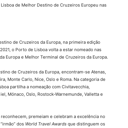
e Lisboa de Melhor Destino de Cruzeiros Europeu nas
estino de Cruzeiros da Europa, na primeira edição
2021, o Porto de Lisboa volta a estar nomeado nas
 da Europa e Melhor Terminal de Cruzeiros da Europa.
stino de Cruzeiros da Europa, encontram-se Atenas,
ira, Monte Carlo, Nice, Oslo e Roma. Na categoria de
sboa partilha a nomeação com Civitavecchia,
iel, Mónaco, Oslo, Rostock-Warnemunde, Valletta e
, reconhecem, premeiam e celebram a excelência no
 “irmão” dos
World Travel Awards
que distinguem os