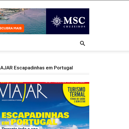
IAJAR Escapadinhas em Portugal