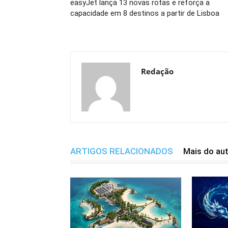
easyJet lança 13 novas rotas e reforça a
capacidade em 8 destinos a partir de Lisboa
Redação
ARTIGOS RELACIONADOS
Mais do au