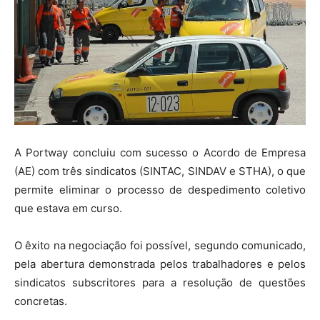
A Portway concluiu com sucesso o Acordo de Empresa
(AE) com três sindicatos (SINTAC, SINDAV e STHA), o que
permite eliminar o processo de despedimento coletivo
que estava em curso.
O êxito na negociação foi possível, segundo comunicado,
pela abertura demonstrada pelos trabalhadores e pelos
sindicatos subscritores para a resolução de questões
concretas.