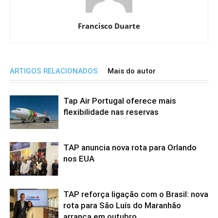
Francisco Duarte
ARTIGOS RELACIONADOS
Mais do autor
Tap Air Portugal oferece mais
flexibilidade nas reservas
TAP anuncia nova rota para Orlando
nos EUA
TAP reforça ligação com o Brasil: nova
rota para São Luís do Maranhão
arranca em outubro