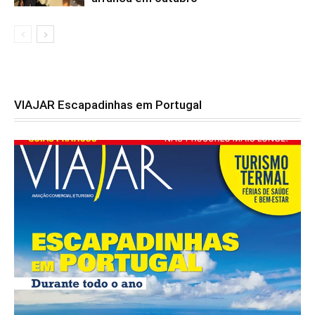
VIAJAR Escapadinhas em Portugal