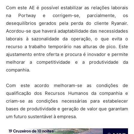
Com este AE é possível estabilizar as relações laborais
na Portway e corrigem-se, parcialmente, os
desequilíbrios gerados pela perda do cliente Ryanair.
Acordou-se que haverá adaptabilidade das necessidades
laborais à sazonalidade da operação, o que evita o
recurso a trabalho temporário nas alturas de pico. Este
ajustamento entre oferta e procura é inovador e permite
melhorar a competitividade e a produtividade da
companhia.
Com este acordo melhoram-se as condições de
qualificação dos Recursos Humanos da companhia e
criam-se as condições necessárias para estabelecer
bases de produtividade e geração de valor que garantam
um futuro sustentável à empresa.