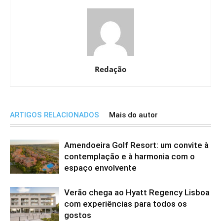
Redação
ARTIGOS RELACIONADOS
Mais do autor
Amendoeira Golf Resort: um convite à
contemplação e à harmonia com o
espaço envolvente
Verão chega ao Hyatt Regency Lisboa
com experiências para todos os
gostos