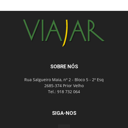
SOBRE NÓS
Rua Salgueiro Maia, nº 2 - Bloco 5 - 2º Esq
2685-374 Prior Velho
Tel.: 918 732 064
SIGA-NOS