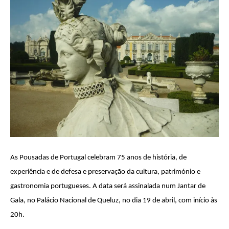
As Pousadas de Portugal celebram 75 anos de história, de
experiência e de defesa e preservação da cultura, património e
gastronomia portugueses. A data será assinalada num
Jantar de
Gala
, no
Palácio Nacional de Queluz
, no dia
19 de abril
, com início às
20h
.