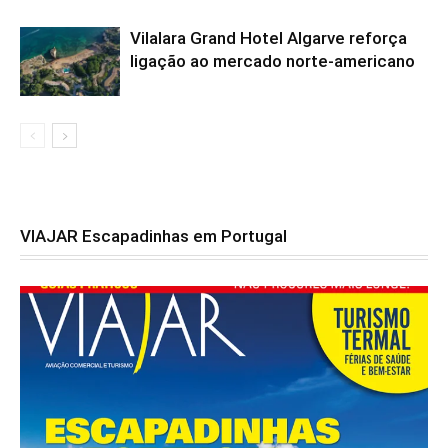
Vilalara Grand Hotel Algarve reforça
ligação ao mercado norte-americano
VIAJAR Escapadinhas em Portugal