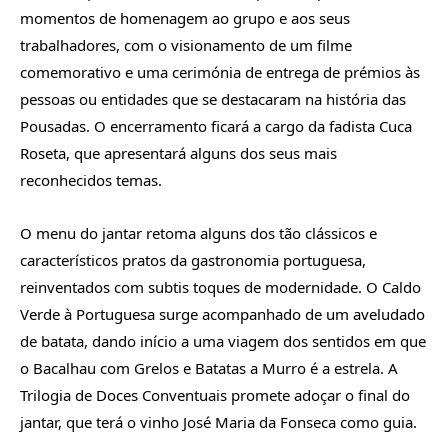
momentos de homenagem ao grupo e aos seus
trabalhadores, com o visionamento de um filme
comemorativo e uma cerimónia de entrega de prémios às
pessoas ou entidades que se destacaram na história das
Pousadas. O encerramento ficará a cargo da fadista Cuca
Roseta, que apresentará alguns dos seus mais
reconhecidos temas.
O menu do jantar retoma alguns dos tão clássicos e
característicos pratos da gastronomia portuguesa,
reinventados com subtis toques de modernidade. O Caldo
Verde à Portuguesa surge acompanhado de um aveludado
de batata, dando início a uma viagem dos sentidos em que
o Bacalhau com Grelos e Batatas a Murro é a estrela. A
Trilogia de Doces Conventuais promete adoçar o final do
jantar, que terá o vinho José Maria da Fonseca como guia.