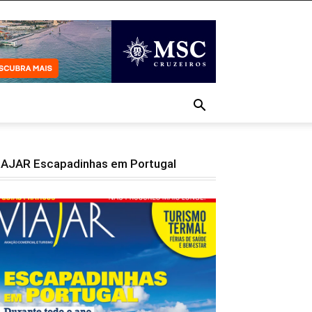
IAJAR Escapadinhas em Portugal