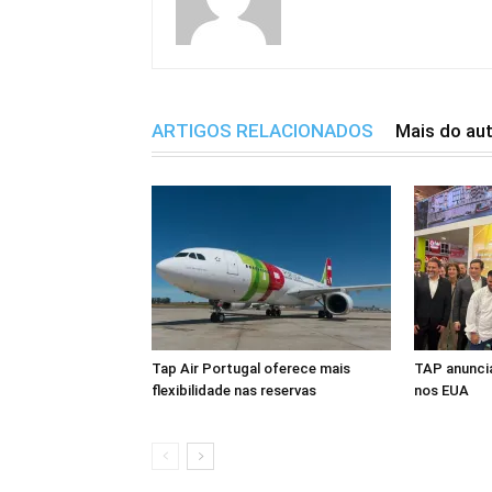
ARTIGOS RELACIONADOS
Mais do au
Tap Air Portugal oferece mais
TAP anuncia
flexibilidade nas reservas
nos EUA