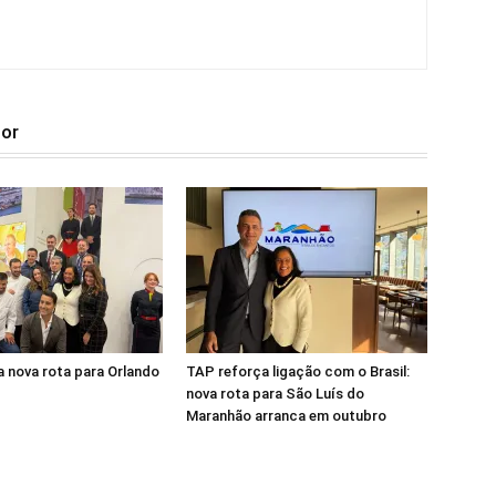
tor
 nova rota para Orlando
TAP reforça ligação com o Brasil:
nova rota para São Luís do
Maranhão arranca em outubro