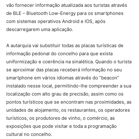
vão fornecer informação atualizada aos turistas através
de BLE – Bluetooth Low-Energy para os smartphones
com sistemas operativos Android e IOS, após
descarregarem uma aplicação.
A autarquia vai substituir todas as placas turísticas de
informação pedonal do concelho para que exista
uniformização e coerência na sinalética. Quando o turista
se aproximar das placas receberá informação no seu
smartphone em vários idiomas através do “beacon”
instalado nesse local, permitindo-lhe compreender a sua
localização com alto grau de precisão, assim como os
pontos turísticos que se encontram nas proximidades, as
unidades de alojamento, os restaurantes, os operadores
turísticos, os produtores de vinho, o comércio, as
exposições que pode visitar e toda a programação
cultural no concelho.