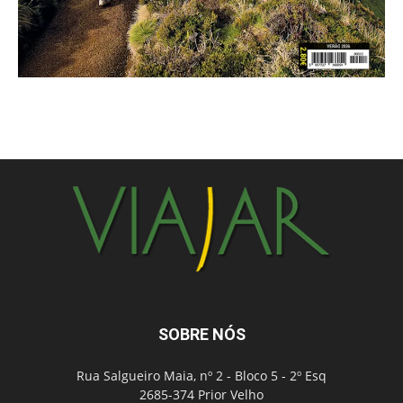
SOBRE NÓS
Rua Salgueiro Maia, nº 2 - Bloco 5 - 2º Esq
2685-374 Prior Velho