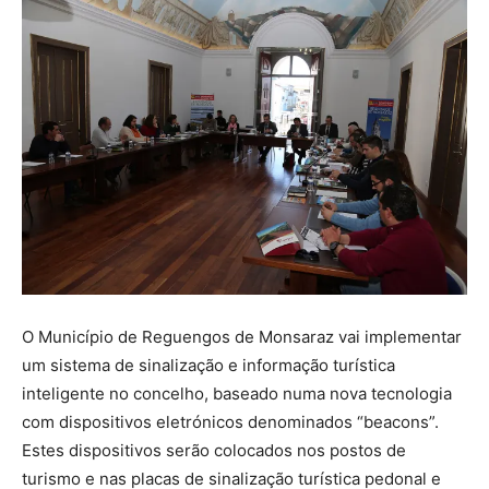
O Município de Reguengos de Monsaraz vai implementar
um sistema de sinalização e informação turística
inteligente no concelho, baseado numa nova tecnologia
com dispositivos eletrónicos denominados “beacons”.
Estes dispositivos serão colocados nos postos de
turismo e nas placas de sinalização turística pedonal e