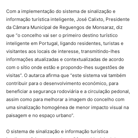
Com a implementação do sistema de sinalização e
informação turística inteligente, José Calixto, Presidente
da Câmara Municipal de Reguengos de Monsaraz, diz
que “o concelho vai ser o primeiro destino turístico
inteligente em Portugal, ligando residentes, turistas e
visitantes aos locais de interesse, transmitindo-lhes
informações atualizadas e contextualizadas de acordo
com o sítio onde estão e propondo-lhes sugestões de
visitas”. O autarca afirma que “este sistema vai também
contribuir para o desenvolvimento económico, para
beneficiar a segurança rodoviária e a circulação pedonal,
assim como para melhorar a imagem do concelho com
uma sinalização homogénea de menor impacto visual na
paisagem e no espaço urbano”.
O sistema de sinalização e informação turística