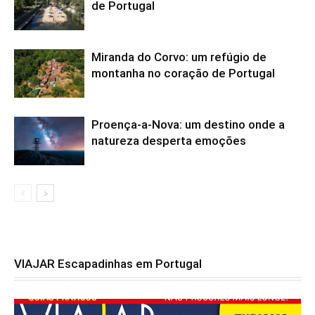
de Portugal
Miranda do Corvo: um refúgio de
montanha no coração de Portugal
Proença-a-Nova: um destino onde a
natureza desperta emoções
VIAJAR Escapadinhas em Portugal