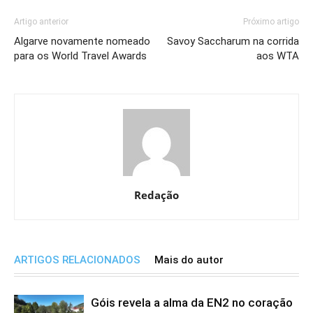
Artigo anterior
Próximo artigo
Algarve novamente nomeado
Savoy Saccharum na corrida
para os World Travel Awards
aos WTA
Redação
ARTIGOS RELACIONADOS
Mais do autor
Góis revela a alma da EN2 no coração