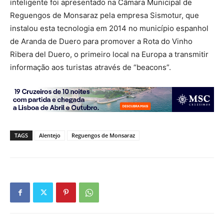
inteligente foi apresentado na Câmara Municipal de
Reguengos de Monsaraz pela empresa Sismotur, que
instalou esta tecnologia em 2014 no município espanhol
de Aranda de Duero para promover a Rota do Vinho
Ribera del Duero, o primeiro local na Europa a transmitir
informação aos turistas através de “beacons”.
TAGS
Alentejo
Reguengos de Monsaraz