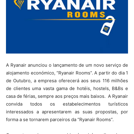
A Ryanair anunciou o lançamento de um novo serviço de
alojamento económico, “Ryanair Rooms”. A partir do dia 1
de Outubro, a empresa oferecerá aos seus 116 milhões
de clientes uma vasta gama de hotéis, hostels, B&Bs e
casa de férias, sempre aos preços mais baixos. A Ryanair
convida todos os estabelecimentos turísticos
interessados a apresentarem as suas propostas, por
forma a se tornarem parceiros da “Ryanair Rooms”.