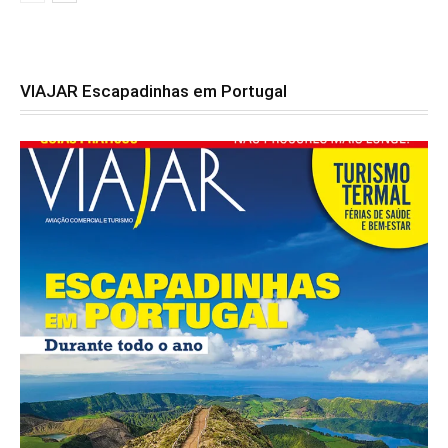
VIAJAR Escapadinhas em Portugal