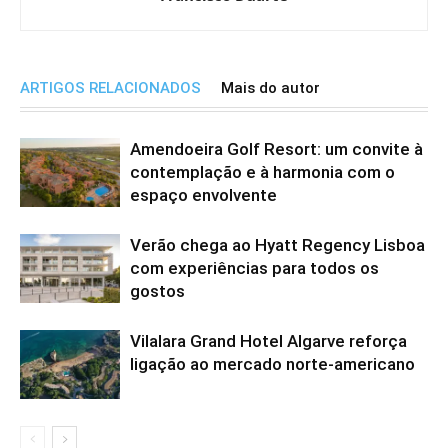
ARTIGOS RELACIONADOS
Mais do autor
Amendoeira Golf Resort: um convite à
contemplação e à harmonia com o
espaço envolvente
Verão chega ao Hyatt Regency Lisboa
com experiências para todos os
gostos
Vilalara Grand Hotel Algarve reforça
ligação ao mercado norte-americano