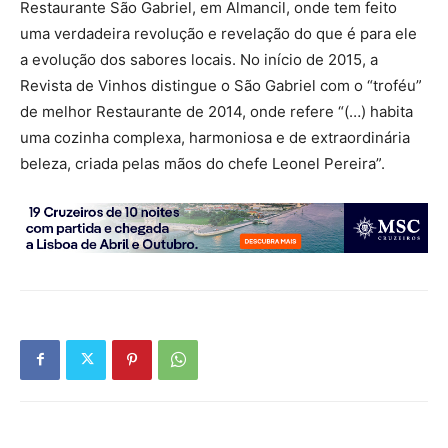
Restaurante São Gabriel, em Almancil, onde tem feito
uma verdadeira revolução e revelação do que é para ele
a evolução dos sabores locais. No início de 2015, a
Revista de Vinhos distingue o São Gabriel com o “troféu”
de melhor Restaurante de 2014, onde refere “(…) habita
uma cozinha complexa, harmoniosa e de extraordinária
beleza, criada pelas mãos do chefe Leonel Pereira”.