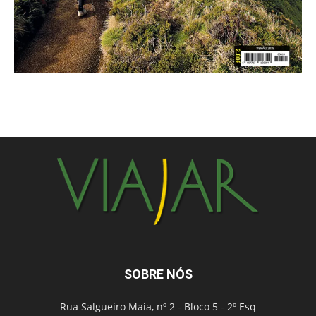
SOBRE NÓS
Rua Salgueiro Maia, nº 2 - Bloco 5 - 2º Esq