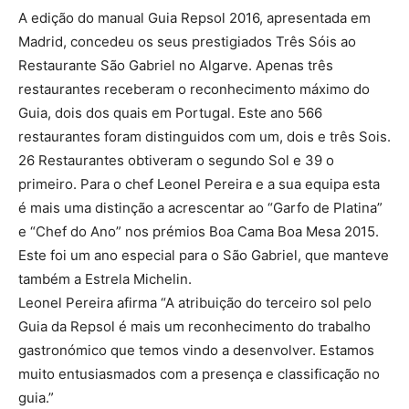
A edição do manual Guia Repsol 2016, apresentada em
Madrid, concedeu os seus prestigiados Três Sóis ao
Restaurante São Gabriel no Algarve. Apenas três
restaurantes receberam o reconhecimento máximo do
Guia, dois dos quais em Portugal. Este ano 566
restaurantes foram distinguidos com um, dois e três Sois.
26 Restaurantes obtiveram o segundo Sol e 39 o
primeiro. Para o chef Leonel Pereira e a sua equipa esta
é mais uma distinção a acrescentar ao “Garfo de Platina”
e “Chef do Ano” nos prémios Boa Cama Boa Mesa 2015.
Este foi um ano especial para o São Gabriel, que manteve
também a Estrela Michelin.
Leonel Pereira afirma “A atribuição do terceiro sol pelo
Guia da Repsol é mais um reconhecimento do trabalho
gastronómico que temos vindo a desenvolver. Estamos
muito entusiasmados com a presença e classificação no
guia.”