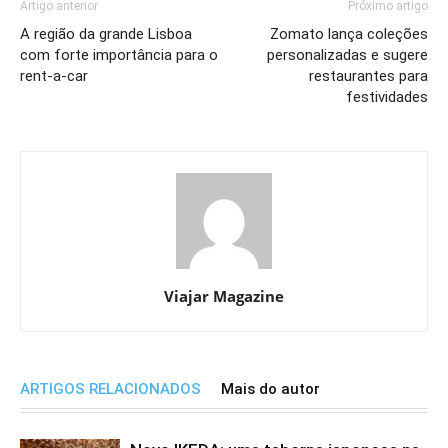
Artigo anterior
Próximo artigo
A região da grande Lisboa
Zomato lança coleções
com forte importância para o
personalizadas e sugere
rent-a-car
restaurantes para
festividades
Viajar Magazine
ARTIGOS RELACIONADOS
Mais do autor