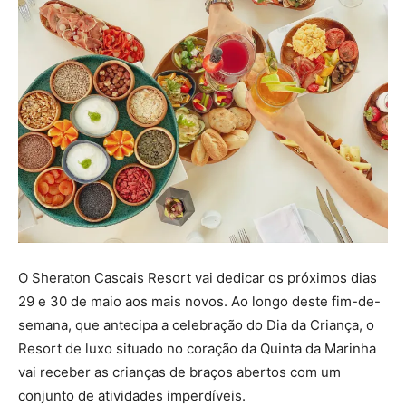
O Sheraton Cascais Resort vai dedicar os próximos dias
29 e 30 de maio aos mais novos. Ao longo deste fim-de-
semana, que antecipa a celebração do Dia da Criança, o
Resort de luxo situado no coração da Quinta da Marinha
vai receber as crianças de braços abertos com um
conjunto de atividades imperdíveis.