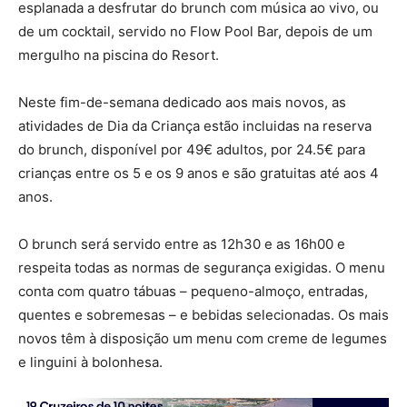
esplanada a desfrutar do brunch com música ao vivo, ou
de um cocktail, servido no Flow Pool Bar, depois de um
mergulho na piscina do Resort.
Neste fim-de-semana dedicado aos mais novos, as
atividades de Dia da Criança estão incluidas na reserva
do brunch, disponível por 49€ adultos, por 24.5€ para
crianças entre os 5 e os 9 anos e são gratuitas até aos 4
anos.
O brunch será servido entre as 12h30 e as 16h00 e
respeita todas as normas de segurança exigidas. O menu
conta com quatro tábuas – pequeno-almoço, entradas,
quentes e sobremesas – e bebidas selecionadas. Os mais
novos têm à disposição um menu com creme de legumes
e linguini à bolonhesa.