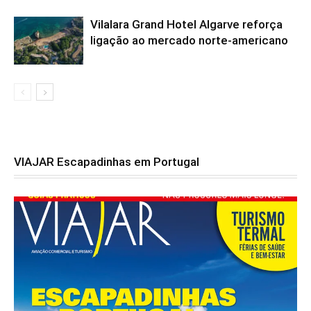
Vilalara Grand Hotel Algarve reforça
ligação ao mercado norte-americano
VIAJAR Escapadinhas em Portugal