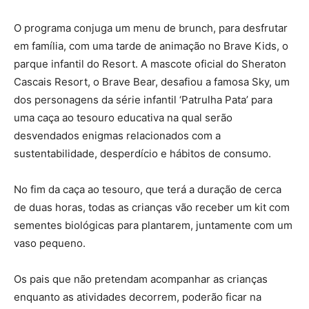
O programa conjuga um menu de brunch, para desfrutar
em família, com uma tarde de animação no Brave Kids, o
parque infantil do Resort. A mascote oficial do Sheraton
Cascais Resort, o Brave Bear, desafiou a famosa Sky, um
dos personagens da série infantil ‘Patrulha Pata’ para
uma caça ao tesouro educativa na qual serão
desvendados enigmas relacionados com a
sustentabilidade, desperdício e hábitos de consumo.
No fim da caça ao tesouro, que terá a duração de cerca
de duas horas, todas as crianças vão receber um kit com
sementes biológicas para plantarem, juntamente com um
vaso pequeno.
Os pais que não pretendam acompanhar as crianças
enquanto as atividades decorrem, poderão ficar na