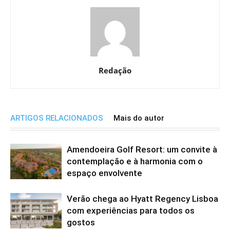
Redação
ARTIGOS RELACIONADOS
Mais do autor
Amendoeira Golf Resort: um convite à
contemplação e à harmonia com o
espaço envolvente
Verão chega ao Hyatt Regency Lisboa
com experiências para todos os
gostos