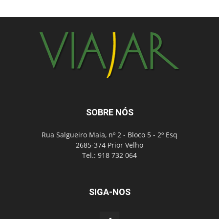
SOBRE NÓS
Rua Salgueiro Maia, nº 2 - Bloco 5 - 2º Esq
2685-374 Prior Velho
Tel.: 918 732 064
SIGA-NOS