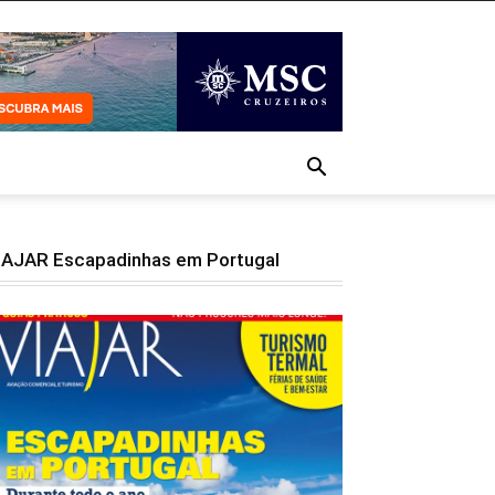
IAJAR Escapadinhas em Portugal