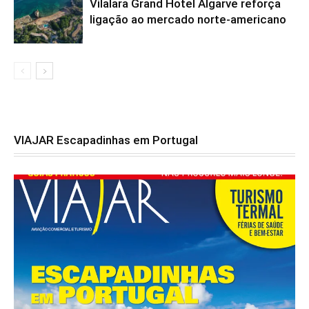
Vilalara Grand Hotel Algarve reforça
ligação ao mercado norte-americano
VIAJAR Escapadinhas em Portugal