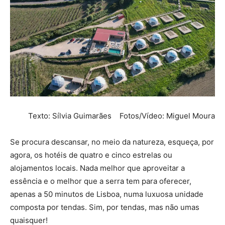
Texto: Sílvia Guimarães Fotos/Vídeo: Miguel Moura
Se procura descansar, no meio da natureza, esqueça, por
agora, os hotéis de quatro e cinco estrelas ou
alojamentos locais. Nada melhor que aproveitar a
essência e o melhor que a serra tem para oferecer,
apenas a 50 minutos de Lisboa, numa luxuosa unidade
composta por tendas. Sim, por tendas, mas não umas
quaisquer!