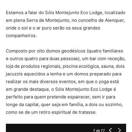
Estamos a falar do Sóis Montejunto Eco Lodge, localizado
em plena Serra de Montejunto, no concelho de Alenquer,
onde o sol e o ar puro serão os seus grandes
companheiros.
Composto por oito domos geodésicos (quatro familiares
e outros quatro para duas pessoas), um bar com receção,
loja de produtos regionais, piscina ecológica, sauna, dois
jacuzzis aquecidos a lenha e um domos preparado para
realizar os mais diversos eventos, em que o yoga está
em grande destaque, o Sóis Montejunto Eco Lodge é
perfeito para quem pretende espairecer, sem ir para
longe da capital, quer seja em família, a dois ou sozinho,
como se de um retiro espiritual de tratasse.
1
de 11