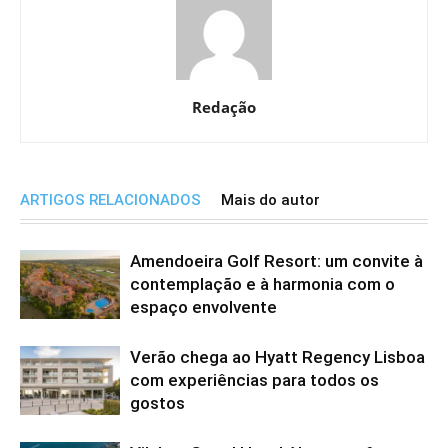
Redação
ARTIGOS RELACIONADOS
Mais do autor
Amendoeira Golf Resort: um convite à
contemplação e à harmonia com o
espaço envolvente
Verão chega ao Hyatt Regency Lisboa
com experiências para todos os
gostos