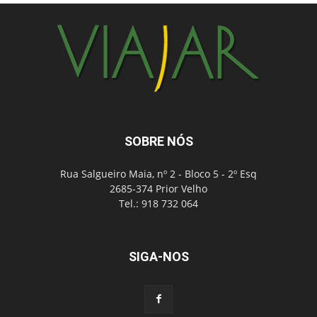
SOBRE NÓS
Rua Salgueiro Maia, nº 2 - Bloco 5 - 2º Esq
2685-374 Prior Velho
Tel.: 918 732 064
SIGA-NOS