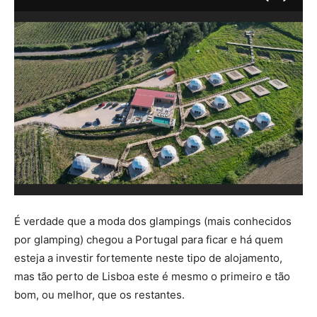
É verdade que a moda dos glampings (mais conhecidos
por glamping) chegou a Portugal para ficar e há quem
esteja a investir fortemente neste tipo de alojamento,
mas tão perto de Lisboa este é mesmo o primeiro e tão
bom, ou melhor, que os restantes.