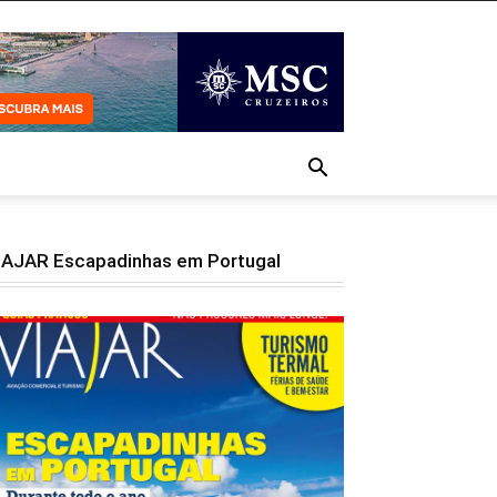
IAJAR Escapadinhas em Portugal