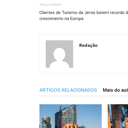
Artigo anterior
Clientes de Turismo da Jervis batem records 
crescimento na Europa
Redação
ARTIGOS RELACIONADOS
Mais do au