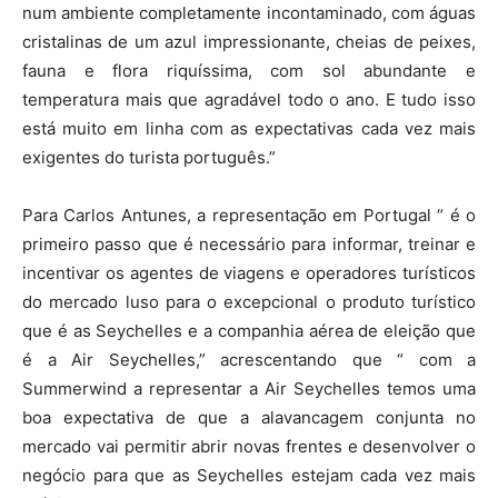
num ambiente completamente incontaminado, com águas
cristalinas de um azul impressionante, cheias de peixes,
fauna e flora riquíssima, com sol abundante e
temperatura mais que agradável todo o ano. E tudo isso
está muito em linha com as expectativas cada vez mais
exigentes do turista português.”
Para Carlos Antunes, a representação em Portugal “ é o
primeiro passo que é necessário para informar, treinar e
incentivar os agentes de viagens e operadores turísticos
do mercado luso para o excepcional o produto turístico
que é as Seychelles e a companhia aérea de eleição que
é a Air Seychelles,” acrescentando que “ com a
Summerwind a representar a Air Seychelles temos uma
boa expectativa de que a alavancagem conjunta no
mercado vai permitir abrir novas frentes e desenvolver o
negócio para que as Seychelles estejam cada vez mais