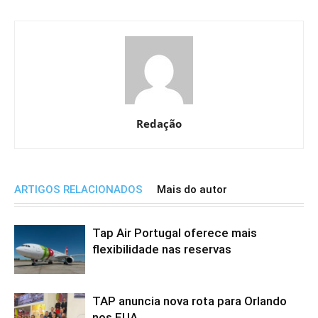
Redação
ARTIGOS RELACIONADOS
Mais do autor
Tap Air Portugal oferece mais
flexibilidade nas reservas
TAP anuncia nova rota para Orlando
nos EUA