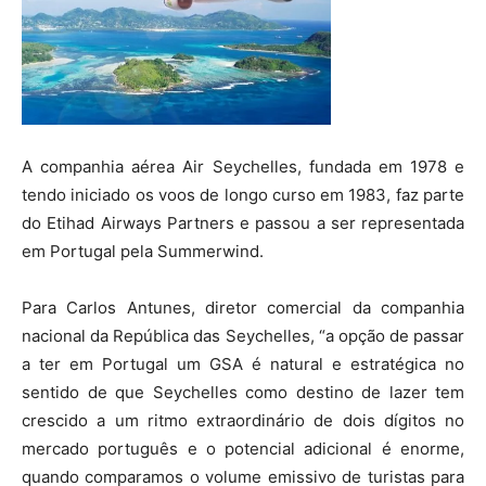
A companhia aérea Air Seychelles, fundada em 1978 e
tendo iniciado os voos de longo curso em 1983, faz parte
do Etihad Airways Partners e passou a ser representada
em Portugal pela Summerwind.
Para Carlos Antunes, diretor comercial da companhia
nacional da República das Seychelles, “a opção de passar
a ter em Portugal um GSA é natural e estratégica no
sentido de que Seychelles como destino de lazer tem
crescido a um ritmo extraordinário de dois dígitos no
mercado português e o potencial adicional é enorme,
quando comparamos o volume emissivo de turistas para