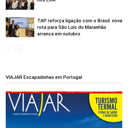
TAP reforça ligação com o Brasil: nova
rota para São Luís do Maranhão
arranca em outubro
VIAJAR Escapadinhas em Portugal