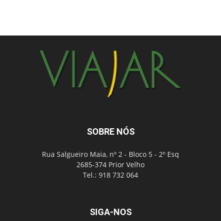
SOBRE NÓS
Rua Salgueiro Maia, nº 2 - Bloco 5 - 2º Esq
2685-374 Prior Velho
Tel.: 918 732 064
SIGA-NOS