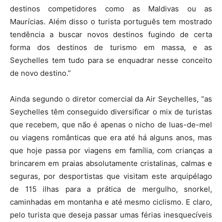
destinos competidores como as Maldivas ou as
Maurícias. Além disso o turista português tem mostrado
tendência a buscar novos destinos fugindo de certa
forma dos destinos de turismo em massa, e as
Seychelles tem tudo para se enquadrar nesse conceito
de novo destino.”
Ainda segundo o diretor comercial da Air Seychelles, “as
Seychelles têm conseguido diversificar o mix de turistas
que recebem, que não é apenas o nicho de luas-de-mel
ou viagens românticas que era até há alguns anos, mas
que hoje passa por viagens em família, com crianças a
brincarem em praias absolutamente cristalinas, calmas e
seguras, por desportistas que visitam este arquipélago
de 115 ilhas para a prática de mergulho, snorkel,
caminhadas em montanha e até mesmo ciclismo. E claro,
pelo turista que deseja passar umas férias inesquecíveis