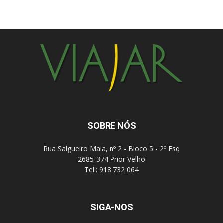
SOBRE NÓS
Rua Salgueiro Maia, nº 2 - Bloco 5 - 2º Esq
2685-374 Prior Velho
Tel.: 918 732 064
SIGA-NOS