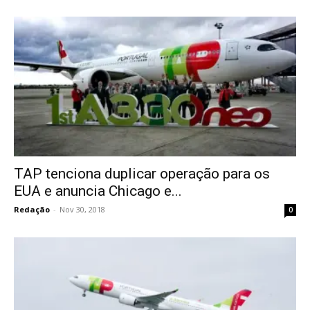
TAP tenciona duplicar operação para os
EUA e anuncia Chicago e...
Redação
-
Nov 30, 2018
0