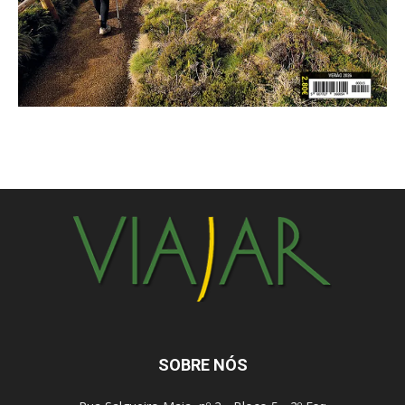
SOBRE NÓS