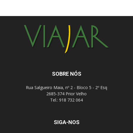
SOBRE NÓS
Rua Salgueiro Maia, nº 2 - Bloco 5 - 2º Esq
2685-374 Prior Velho
Tel.: 918 732 064
SIGA-NOS