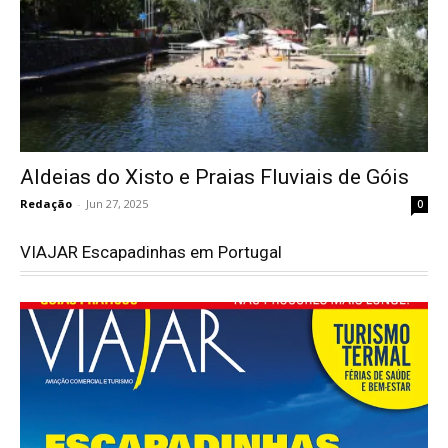
Aldeias do Xisto e Praias Fluviais de Góis
Redação
-
Jun 27, 2025
0
VIAJAR Escapadinhas em Portugal