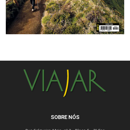
SOBRE NÓS