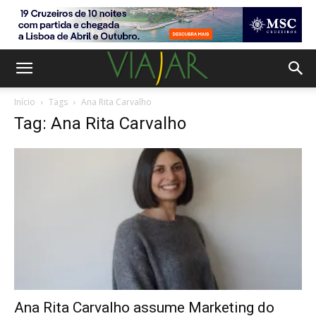
Início
Tags
Ana Rita Carvalho
Tag: Ana Rita Carvalho
Ana Rita Carvalho assume Marketing do