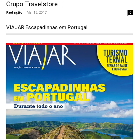
Grupo Travelstore
Redação
-
Mai 16, 2017
0
VIAJAR Escapadinhas em Portugal