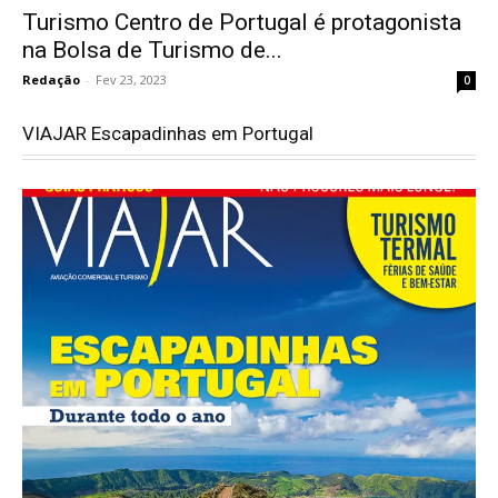
Turismo Centro de Portugal é protagonista
na Bolsa de Turismo de...
Redação
-
Fev 23, 2023
0
VIAJAR Escapadinhas em Portugal