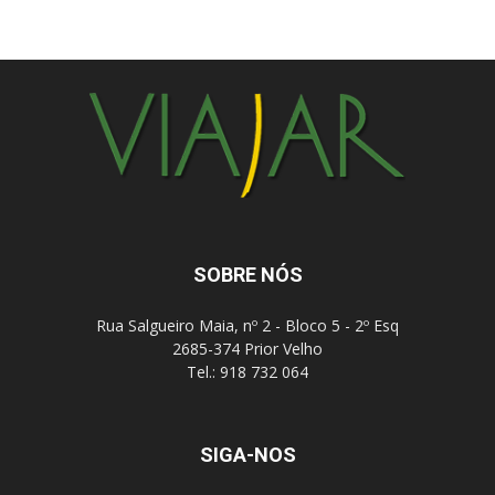
SOBRE NÓS
Rua Salgueiro Maia, nº 2 - Bloco 5 - 2º Esq
2685-374 Prior Velho
Tel.: 918 732 064
SIGA-NOS