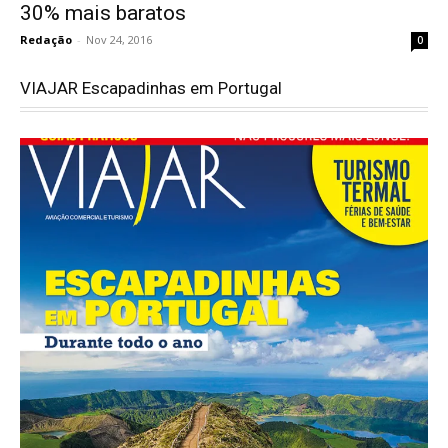
30% mais baratos
Redação
-
Nov 24, 2016
0
VIAJAR Escapadinhas em Portugal