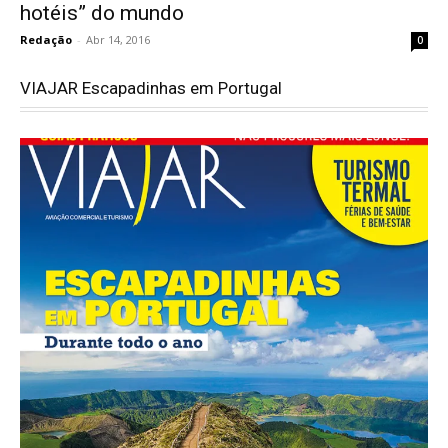
hotéis” do mundo
Redação
-
Abr 14, 2016
0
VIAJAR Escapadinhas em Portugal